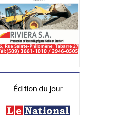
- Publicité -
Édition du jour