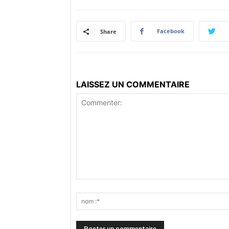
Facebook
Share
LAISSEZ UN COMMENTAIRE