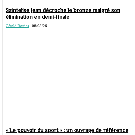
Saintelise Jean décroche le bronze malgré son
élimination en demi-finale
Gérald Bordes
-
08/08/26
« Le pouvoir du sport » : un ouvrage de référence