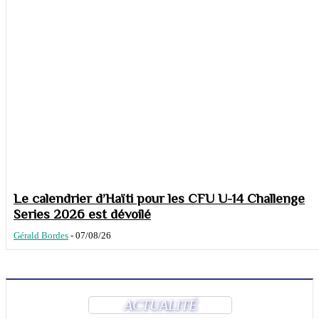
Le calendrier d’Haïti pour les CFU U-14 Challenge
Series 2026 est dévoilé
Gérald Bordes
-
07/08/26
ACTUALITÉ