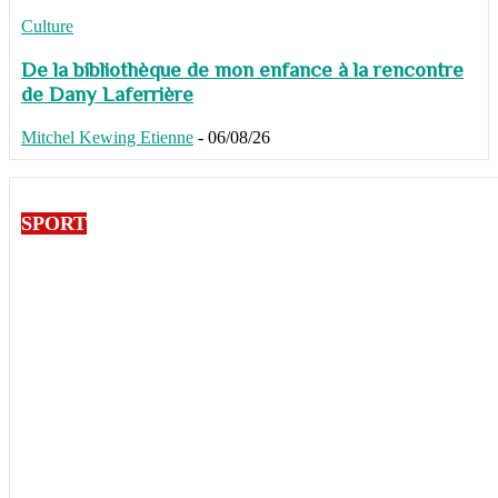
Culture
De la bibliothèque de mon enfance à la rencontre
de Dany Laferrière
Mitchel Kewing Etienne
-
06/08/26
SPORT