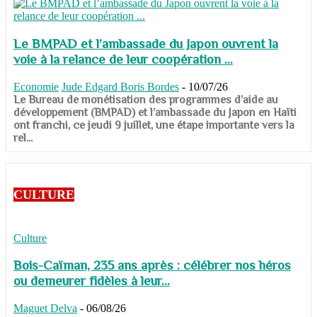
Le BMPAD et l’ambassade du Japon ouvrent la
voie à la relance de leur coopération ...
Economie
Jude Edgard Boris Bordes
-
10/07/26
​​​​​​​Le Bureau de monétisation des programmes d’aide au
développement (BMPAD) et l’ambassade du Japon en Haïti
ont franchi, ce jeudi 9 juillet, une étape importante vers la
rel...
CULTURE
Culture
Bois-Caïman, 235 ans après : célébrer nos héros
ou demeurer fidèles à leur...
Maguet Delva
-
06/08/26