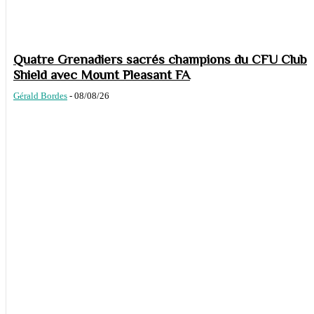
Quatre Grenadiers sacrés champions du CFU Club
Shield avec Mount Pleasant FA
Gérald Bordes
-
08/08/26