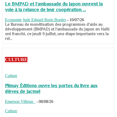
Le BMPAD et l’ambassade du Japon ouvrent la
voie à la relance de leur coopération ...
Economie
Jude Edgard Boris Bordes
-
10/07/26
​​​​​​​Le Bureau de monétisation des programmes d’aide au
développement (BMPAD) et l’ambassade du Japon en Haïti
ont franchi, ce jeudi 9 juillet, une étape importante vers la
rel...
CULTURE
Culture
Plimay Éditions ouvre les portes du livre aux
élèves de Jacmel
Emerson Vilbrun
-
08/08/26
Culture