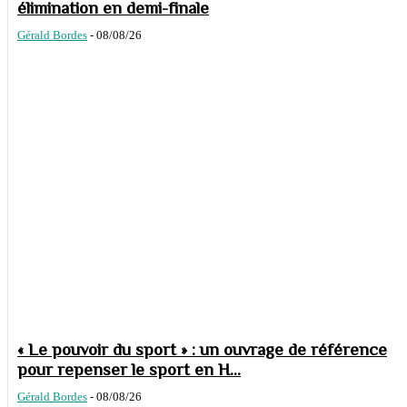
élimination en demi-finale
Gérald Bordes
-
08/08/26
« Le pouvoir du sport » : un ouvrage de référence
pour repenser le sport en H...
Gérald Bordes
-
08/08/26