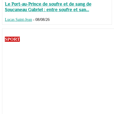
Le Port-au-Prince de soufre et de sang de
Soucaneau Gabriel : entre soufre et san...
Lucas Saint-Jean
-
08/08/26
SPORT