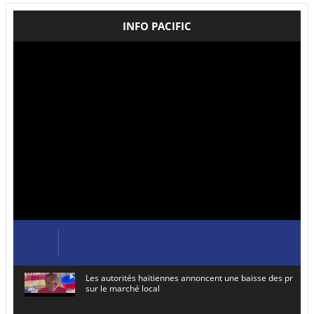
INFO PACIFIC
Les autorités haïtiennes annoncent une baisse des prix de
sur le marché local