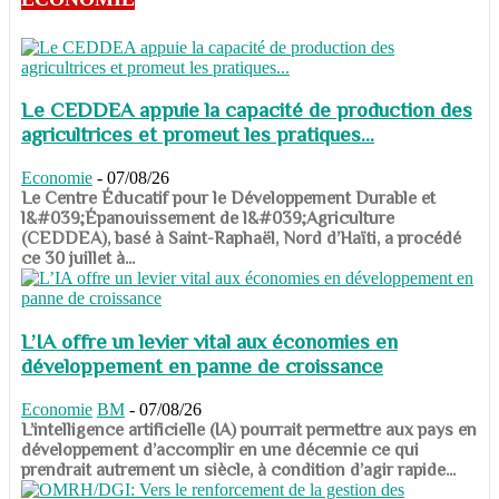
Le CEDDEA appuie la capacité de production des
agricultrices et promeut les pratiques...
Economie
-
07/08/26
​​​​​​​Le Centre Éducatif pour le Développement Durable et
l&#039;Épanouissement de l&#039;Agriculture
(CEDDEA), basé à Saint-Raphaël, Nord d’Haïti, a procédé
ce 30 juillet à...
L’IA offre un levier vital aux économies en
développement en panne de croissance
Economie
BM
-
07/08/26
​​​​​​​L’intelligence artificielle (IA) pourrait permettre aux pays en
développement d’accomplir en une décennie ce qui
prendrait autrement un siècle, à condition d’agir rapide...