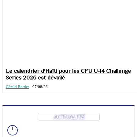
Le calendrier d’Haïti pour les CFU U-14 Challenge
Series 2026 est dévoilé
Gérald Bordes
-
07/08/26
ACTUALITÉ
1