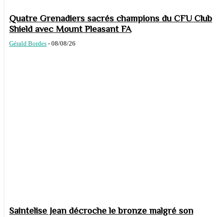
Quatre Grenadiers sacrés champions du CFU Club
Shield avec Mount Pleasant FA
Gérald Bordes
-
08/08/26
Saintelise Jean décroche le bronze malgré son