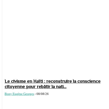
Le civisme en Haïti : reconstruire la conscience
citoyenne pour rebâtir la nati...
Bony Eugène Georges
-
08/08/26