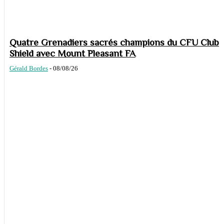
Quatre Grenadiers sacrés champions du CFU Club
Shield avec Mount Pleasant FA
Gérald Bordes
-
08/08/26