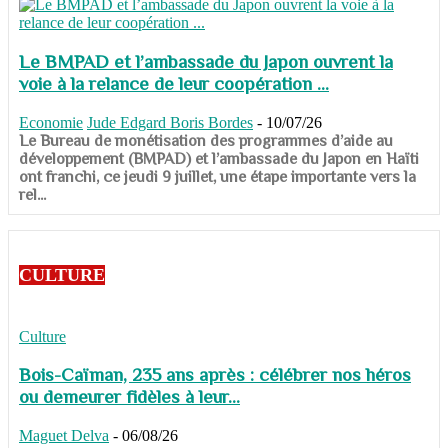
Le BMPAD et l’ambassade du Japon ouvrent la
voie à la relance de leur coopération ...
Economie
Jude Edgard Boris Bordes
-
10/07/26
​​​​​​​Le Bureau de monétisation des programmes d’aide au
développement (BMPAD) et l’ambassade du Japon en Haïti
ont franchi, ce jeudi 9 juillet, une étape importante vers la
rel...
CULTURE
Culture
Bois-Caïman, 235 ans après : célébrer nos héros
ou demeurer fidèles à leur...
Maguet Delva
-
06/08/26