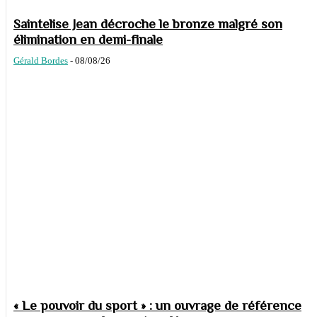
Saintelise Jean décroche le bronze malgré son
élimination en demi-finale
Gérald Bordes
-
08/08/26
« Le pouvoir du sport » : un ouvrage de référence