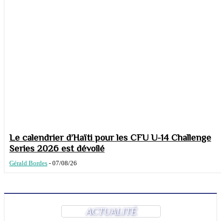
Le calendrier d’Haïti pour les CFU U-14 Challenge
Series 2026 est dévoilé
Gérald Bordes
-
07/08/26
ACTUALITÉ