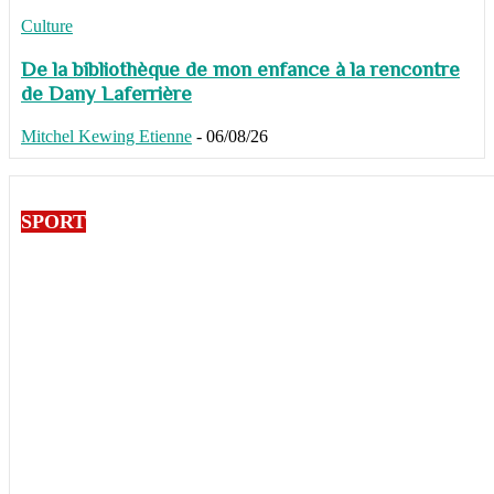
Culture
De la bibliothèque de mon enfance à la rencontre
de Dany Laferrière
Mitchel Kewing Etienne
-
06/08/26
SPORT