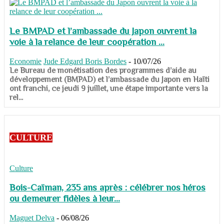
Le BMPAD et l’ambassade du Japon ouvrent la
voie à la relance de leur coopération ...
Economie
Jude Edgard Boris Bordes
-
10/07/26
​​​​​​​Le Bureau de monétisation des programmes d’aide au
développement (BMPAD) et l’ambassade du Japon en Haïti
ont franchi, ce jeudi 9 juillet, une étape importante vers la
rel...
CULTURE
Culture
Bois-Caïman, 235 ans après : célébrer nos héros
ou demeurer fidèles à leur...
Maguet Delva
-
06/08/26