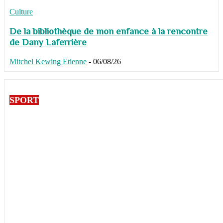
Culture
De la bibliothèque de mon enfance à la rencontre
de Dany Laferrière
Mitchel Kewing Etienne
-
06/08/26
SPORT