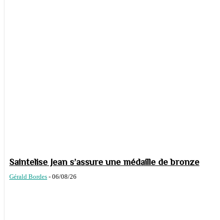
Saintelise Jean s’assure une médaille de bronze
Gérald Bordes
-
06/08/26