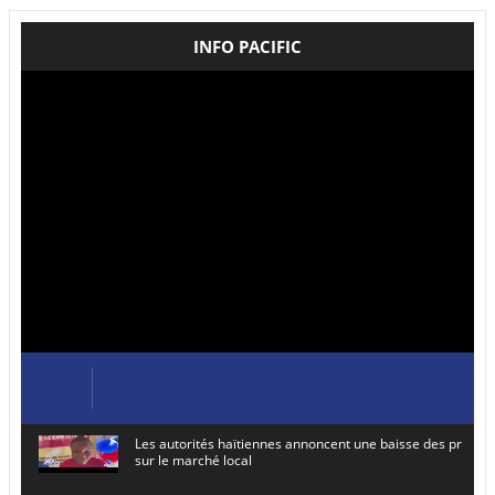
INFO PACIFIC
Les autorités haïtiennes annoncent une baisse des prix de
sur le marché local