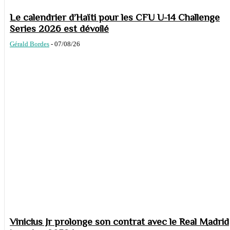
Le calendrier d’Haïti pour les CFU U-14 Challenge
Series 2026 est dévoilé
Gérald Bordes
-
07/08/26
Vinicius Jr prolonge son contrat avec le Real Madrid