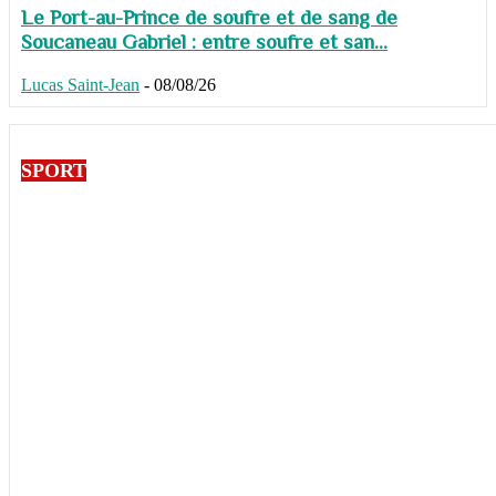
Le Port-au-Prince de soufre et de sang de
Soucaneau Gabriel : entre soufre et san...
Lucas Saint-Jean
-
08/08/26
SPORT