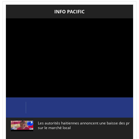
INFO PACIFIC
Les autorités haïtiennes annoncent une baisse des prix de
sur le marché local