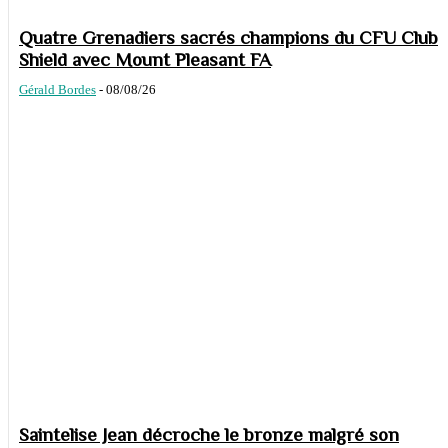
Quatre Grenadiers sacrés champions du CFU Club
Shield avec Mount Pleasant FA
Gérald Bordes
-
08/08/26
Saintelise Jean décroche le bronze malgré son