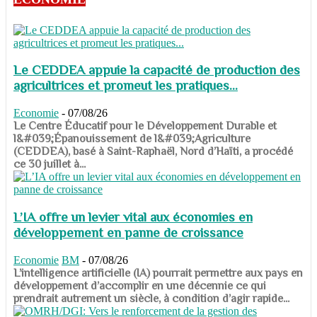
Le CEDDEA appuie la capacité de production des
agricultrices et promeut les pratiques...
Economie
-
07/08/26
​​​​​​​Le Centre Éducatif pour le Développement Durable et
l&#039;Épanouissement de l&#039;Agriculture
(CEDDEA), basé à Saint-Raphaël, Nord d’Haïti, a procédé
ce 30 juillet à...
L’IA offre un levier vital aux économies en
développement en panne de croissance
Economie
BM
-
07/08/26
​​​​​​​L’intelligence artificielle (IA) pourrait permettre aux pays en
développement d’accomplir en une décennie ce qui
prendrait autrement un siècle, à condition d’agir rapide...