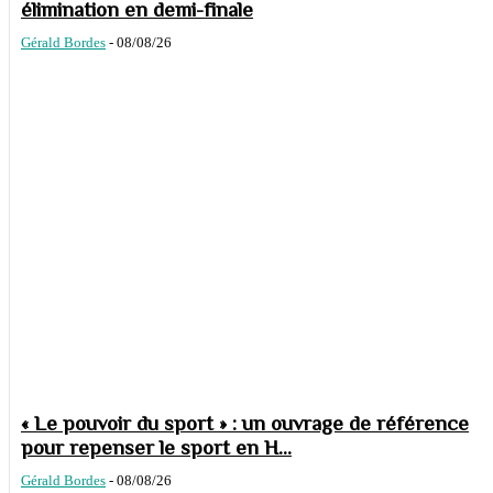
élimination en demi-finale
Gérald Bordes
-
08/08/26
« Le pouvoir du sport » : un ouvrage de référence
pour repenser le sport en H...
Gérald Bordes
-
08/08/26