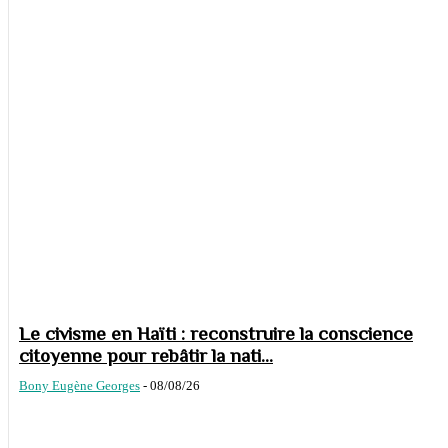
Le civisme en Haïti : reconstruire la conscience
citoyenne pour rebâtir la nati...
Bony Eugène Georges
-
08/08/26