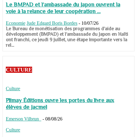
Le BMPAD et l’ambassade du Japon ouvrent la
voie à la relance de leur coopération ...
Economie
Jude Edgard Boris Bordes
-
10/07/26
​​​​​​​Le Bureau de monétisation des programmes d’aide au
développement (BMPAD) et l’ambassade du Japon en Haïti
ont franchi, ce jeudi 9 juillet, une étape importante vers la
rel...
CULTURE
Culture
Plimay Éditions ouvre les portes du livre aux
élèves de Jacmel
Emerson Vilbrun
-
08/08/26
Culture