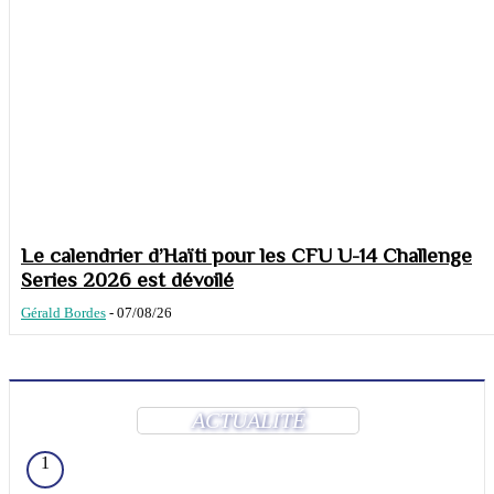
Le calendrier d’Haïti pour les CFU U-14 Challenge
Series 2026 est dévoilé
Gérald Bordes
-
07/08/26
ACTUALITÉ
1