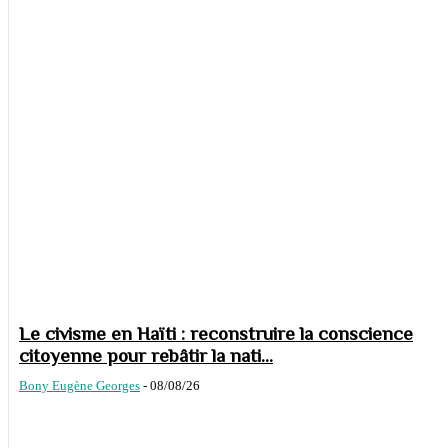
Le civisme en Haïti : reconstruire la conscience
citoyenne pour rebâtir la nati...
Bony Eugène Georges
-
08/08/26