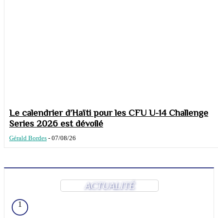
Le calendrier d’Haïti pour les CFU U-14 Challenge
Series 2026 est dévoilé
Gérald Bordes
-
07/08/26
ACTUALITÉ
1