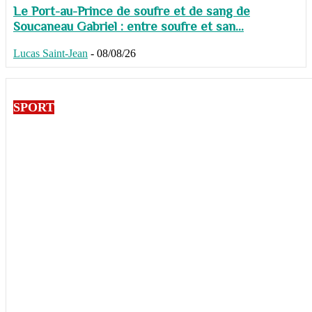
Le Port-au-Prince de soufre et de sang de
Soucaneau Gabriel : entre soufre et san...
Lucas Saint-Jean
-
08/08/26
SPORT