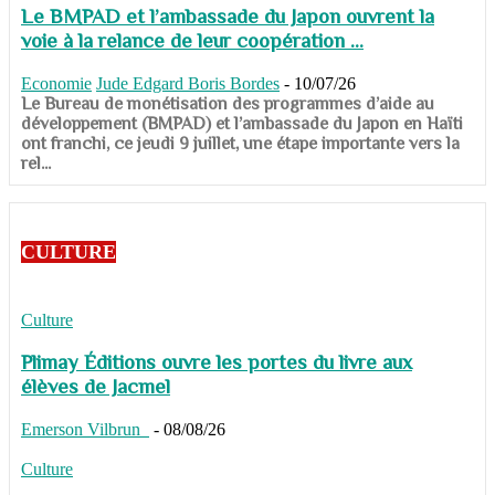
Le BMPAD et l’ambassade du Japon ouvrent la
voie à la relance de leur coopération ...
Economie
Jude Edgard Boris Bordes
-
10/07/26
​​​​​​​Le Bureau de monétisation des programmes d’aide au
développement (BMPAD) et l’ambassade du Japon en Haïti
ont franchi, ce jeudi 9 juillet, une étape importante vers la
rel...
CULTURE
Culture
Plimay Éditions ouvre les portes du livre aux
élèves de Jacmel
Emerson Vilbrun
-
08/08/26
Culture