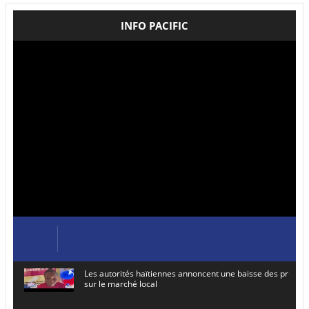
INFO PACIFIC
Les autorités haïtiennes annoncent une baisse des prix de
sur le marché local