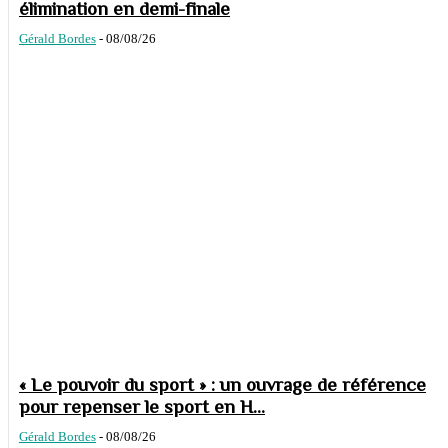
élimination en demi-finale
Gérald Bordes
-
08/08/26
« Le pouvoir du sport » : un ouvrage de référence
pour repenser le sport en H...
Gérald Bordes
-
08/08/26