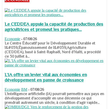
Le CEDDEA appuie la capacité de production des
agricultrices et promeut les pratiques...
Economie
-
07/08/26
​​​​​​​Le Centre Éducatif pour le Développement Durable et
l&#039;Épanouissement de l&#039;Agriculture
(CEDDEA), basé à Saint-Raphaël, Nord d’Haïti, a procédé
ce 30 juillet à...
L’IA offre un levier vital aux économies en
développement en panne de croissance
Economie
BM
-
07/08/26
​​​​​​​L’intelligence artificielle (IA) pourrait permettre aux pays en
développement d’accomplir en une décennie ce qui
prendrait autrement un siècle, à condition d’agir rapide...