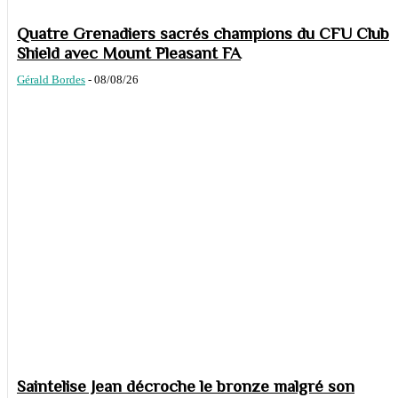
Quatre Grenadiers sacrés champions du CFU Club
Shield avec Mount Pleasant FA
Gérald Bordes
-
08/08/26
Saintelise Jean décroche le bronze malgré son