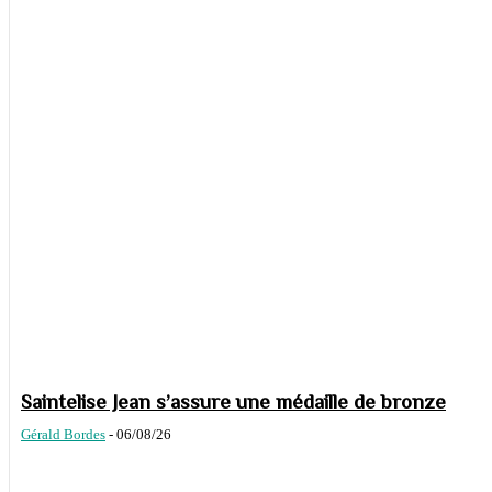
Saintelise Jean s’assure une médaille de bronze
Gérald Bordes
-
06/08/26