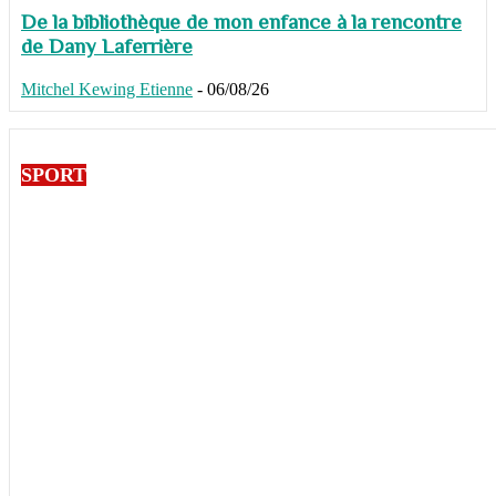
De la bibliothèque de mon enfance à la rencontre
de Dany Laferrière
Mitchel Kewing Etienne
-
06/08/26
SPORT