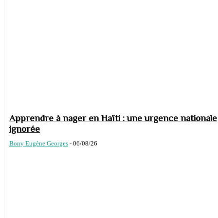
Apprendre à nager en Haïti : une urgence nationale
ignorée
Bony Eugène Georges
-
06/08/26