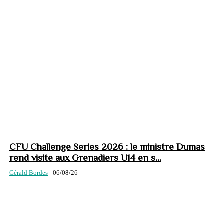
CFU Challenge Series 2026 : le ministre Dumas
rend visite aux Grenadiers U14 en s...
Gérald Bordes
-
06/08/26