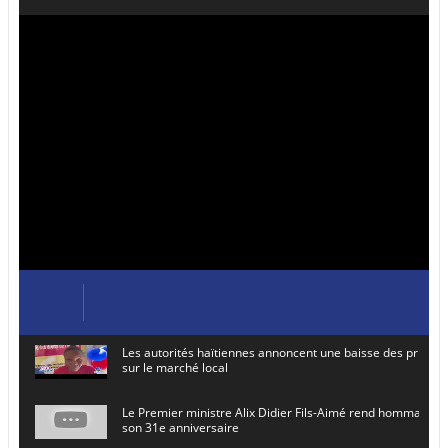
Les autorités haïtiennes annoncent une baisse des prix de
sur le marché local
Le Premier ministre Alix Didier Fils-Aimé rend hommage à
son 31e anniversaire