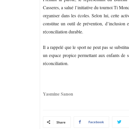
Casseres, a salué l’initiative du tournoi Ti Mon
organiser dans les écoles. Selon lui, cette act
constitue un outil de prévention, d’inclusion
réconciliation durable.
Il a rappelé que le sport ne peut pas se substitue
un espace propice permettant aux enfants de se 
réconciliation.
Yasmine Sanon
Facebook
Share