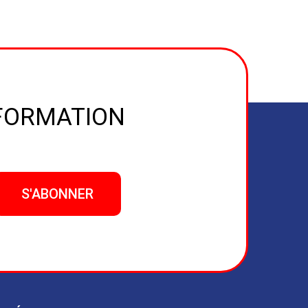
NFORMATION