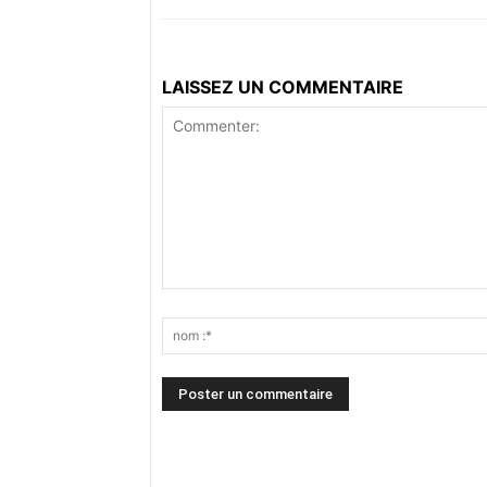
LAISSEZ UN COMMENTAIRE