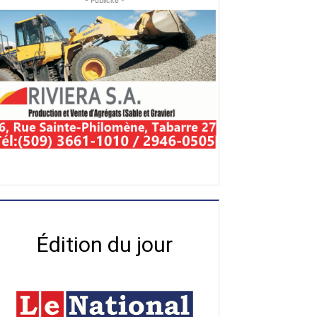
- Publicité -
Édition du jour