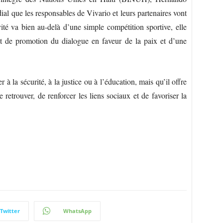
dial que les responsables de Vivario et leurs partenaires vont
ivité va bien au-delà d’une simple compétition sportive, elle
 et de promotion du dialogue en faveur de la paix et d’une
r à la sécurité, à la justice ou à l’éducation, mais qu’il offre
retrouver, de renforcer les liens sociaux et de favoriser la
Twitter
WhatsApp