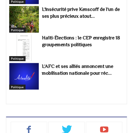
Politique
L’insécurité prive Kenscoff de l’un de
ses plus précieux atout...
Politique
Haïti-Élections : le CEP enregistre 18
groupements politiques
Politique
L’AFC et ses alliés annoncent une
mobilisation nationale pour réc...
Politique