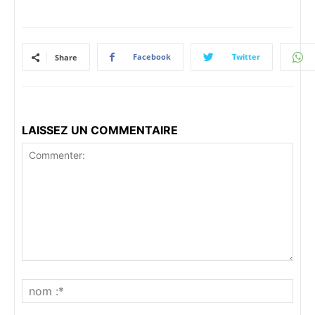
Facebook
Twitter
Share
LAISSEZ UN COMMENTAIRE