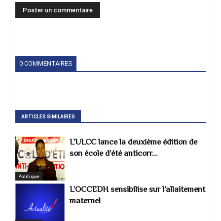
0 COMMENTAIRES
ARTICLES SIMILAIRES
L’ULCC lance la deuxième édition de
son école d’été anticorr...
Politique
L’OCCEDH sensibilise sur l’allaitement
maternel