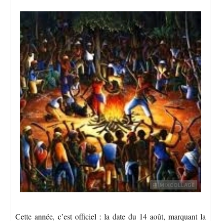
Cette année, c’est officiel : la date du 14 août, marquant la