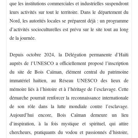
que les institutions commerciales et industrielles suspendront
leurs activités sur tout le territoire. Dans le département du
Nord, les autorités locales se préparent déjà : un programme
d’activités socioculturelles est prévu sur le site tout au long
de la journée.
Depuis octobre 2024, la Délégation permanente d’Haïti
auprès de l’UNESCO a officiellement proposé l’inscription
du site de Bois Caïman, élément central du patrimoine
immatériel haïtien, au Réseau UNESCO des lieux de
mémoire liés à l’histoire et à l’héritage de l’esclavage. Cette
démarche pourrait renforcer la reconnaissance internationale
de son rôle dans la lutte mondiale contre l’esclavage.
Aujourd’hui encore, Bois Caïman demeure un lieu
d’inspiration, à la fois mystique et spirituel, qui attire
chercheurs, pratiquants du vodou et passionnés d’histoire,