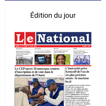
Édition du jour