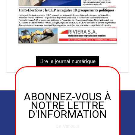
Lire le journal numérique
ABONNEZ-VOUS À
NOTRE LETTRE
D'INFORMATION
Le National