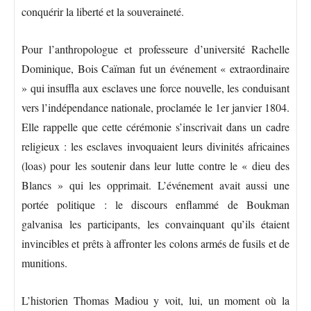
conquérir la liberté et la souveraineté.
Pour l’anthropologue et professeure d’université Rachelle
Dominique, Bois Caïman fut un événement « extraordinaire
» qui insuffla aux esclaves une force nouvelle, les conduisant
vers l’indépendance nationale, proclamée le 1er janvier 1804.
Elle rappelle que cette cérémonie s’inscrivait dans un cadre
religieux : les esclaves invoquaient leurs divinités africaines
(loas) pour les soutenir dans leur lutte contre le « dieu des
Blancs » qui les opprimait. L’événement avait aussi une
portée politique : le discours enflammé de Boukman
galvanisa les participants, les convainquant qu’ils étaient
invincibles et prêts à affronter les colons armés de fusils et de
munitions.
L’historien Thomas Madiou y voit, lui, un moment où la