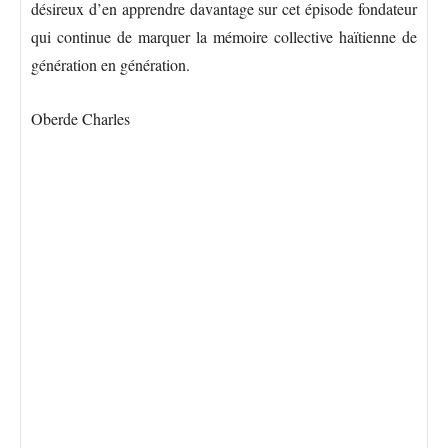
désireux d’en apprendre davantage sur cet épisode fondateur
qui continue de marquer la mémoire collective haïtienne de
génération en génération.
Oberde Charles