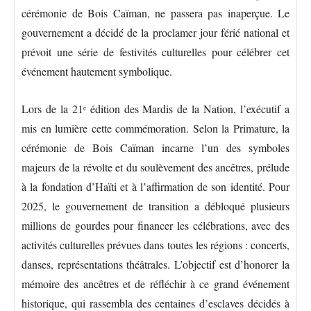
cérémonie de Bois Caïman, ne passera pas inaperçue. Le
gouvernement a décidé de la proclamer jour férié national et
prévoit une série de festivités culturelles pour célébrer cet
événement hautement symbolique.
Lors de la 21ᵉ édition des Mardis de la Nation, l’exécutif a
mis en lumière cette commémoration. Selon la Primature, la
cérémonie de Bois Caïman incarne l’un des symboles
majeurs de la révolte et du soulèvement des ancêtres, prélude
à la fondation d’Haïti et à l’affirmation de son identité. Pour
2025, le gouvernement de transition a débloqué plusieurs
millions de gourdes pour financer les célébrations, avec des
activités culturelles prévues dans toutes les régions : concerts,
danses, représentations théâtrales. L’objectif est d’honorer la
mémoire des ancêtres et de réfléchir à ce grand événement
historique, qui rassembla des centaines d’esclaves décidés à