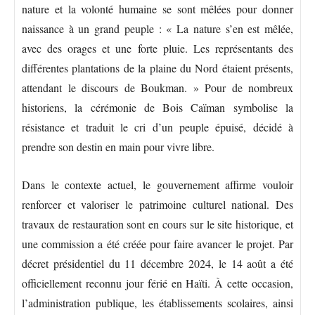
nature et la volonté humaine se sont mêlées pour donner
naissance à un grand peuple : « La nature s’en est mêlée,
avec des orages et une forte pluie. Les représentants des
différentes plantations de la plaine du Nord étaient présents,
attendant le discours de Boukman. » Pour de nombreux
historiens, la cérémonie de Bois Caïman symbolise la
résistance et traduit le cri d’un peuple épuisé, décidé à
prendre son destin en main pour vivre libre.
Dans le contexte actuel, le gouvernement affirme vouloir
renforcer et valoriser le patrimoine culturel national. Des
travaux de restauration sont en cours sur le site historique, et
une commission a été créée pour faire avancer le projet. Par
décret présidentiel du 11 décembre 2024, le 14 août a été
officiellement reconnu jour férié en Haïti. À cette occasion,
l’administration publique, les établissements scolaires, ainsi