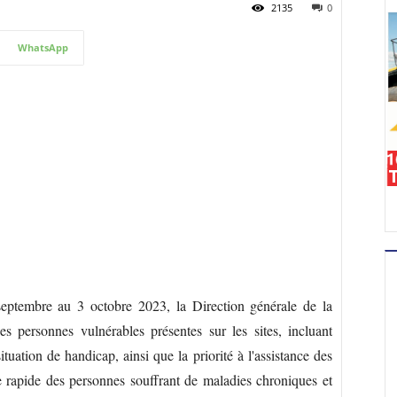
2135
0
WhatsApp
eptembre au 3 octobre 2023, la Direction générale de la
des personnes vulnérables présentes sur les sites, incluant
tuation de handicap, ainsi que la priorité à l'assistance des
ge rapide des personnes souffrant de maladies chroniques et