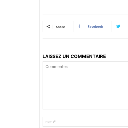
Facebook
Share
LAISSEZ UN COMMENTAIRE