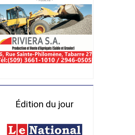
- Publicité -
Édition du jour