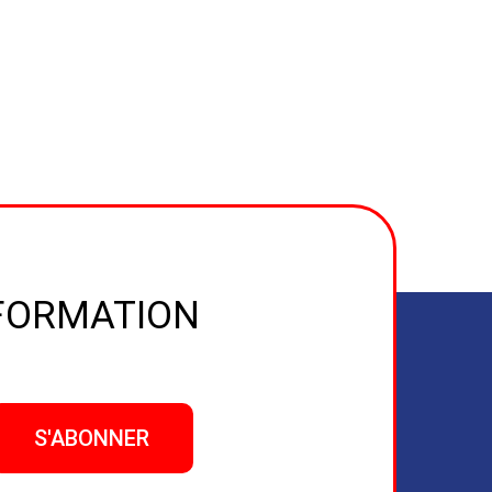
NFORMATION