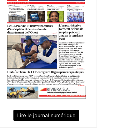
Lire le journal numérique