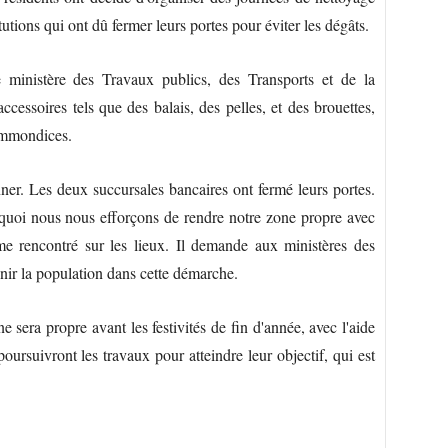
utions qui ont dû fermer leurs portes pour éviter les dégâts.
le ministère des Travaux publics, des Transports et de la
ssoires tels que des balais, des pelles, et des brouettes,
 immondices.
ner. Les deux succursales bancaires ont fermé leurs portes.
quoi nous nous efforçons de rendre notre zone propre avec
 rencontré sur les lieux. Il demande aux ministères des
nir la population dans cette démarche.
ne sera propre avant les festivités de fin d'année, avec l'aide
 poursuivront les travaux pour atteindre leur objectif, qui est