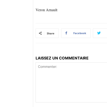
Veron Arnault
Facebook
Share
LAISSEZ UN COMMENTAIRE