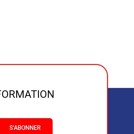
NFORMATION