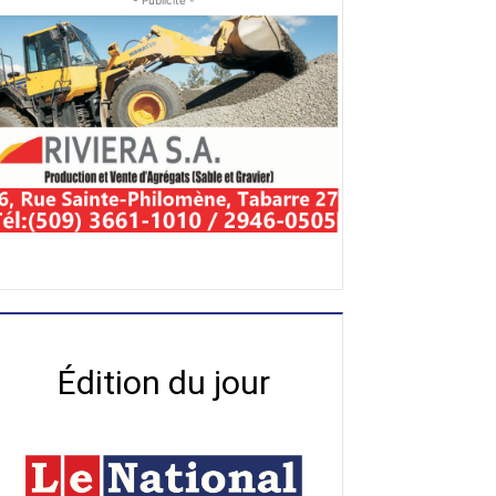
- Publicité -
Édition du jour