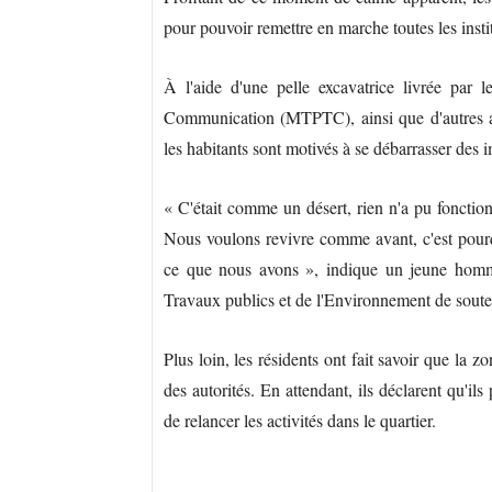
pour pouvoir remettre en marche toutes les instit
À l'aide d'une pelle excavatrice livrée par 
Communication (MTPTC), ainsi que d'autres acce
les habitants sont motivés à se débarrasser des
« C'était comme un désert, rien n'a pu fonction
Nous voulons revivre comme avant, c'est pour
ce que nous avons », indique un jeune homme
Travaux publics et de l'Environnement de soute
Plus loin, les résidents ont fait savoir que la zo
des autorités. En attendant, ils déclarent qu'ils
de relancer les activités dans le quartier.