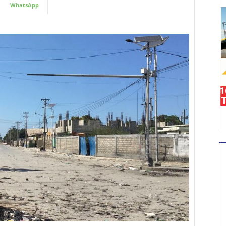
WhatsApp