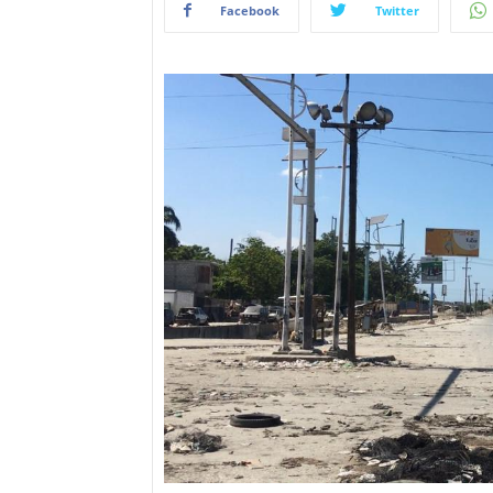
Facebook
Twitter