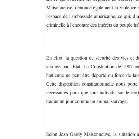
Maisonneuve, dénonce également la violence e
l'espace de l'ambassade américaine, ce qui, d’a
criminelle à l'encontre des intérêts du peuple ha
En effet, la question de sécurité des vies et des
assurée par l'État. La Constitution de 1987 en
haïtienne ne peut être déporté ou forcé de lais
Cette disposition constitutionnelle nous porte
nécessaires pour que tout individu sur le terri
traqué un jour comme un animal sauvage.
Selon Jean Gardy Maisonneuve, la situation act