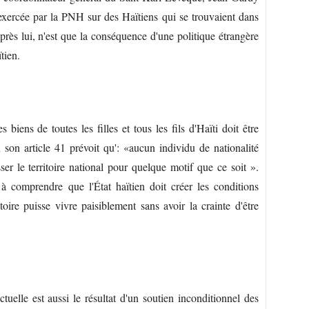
xercée par la PNH sur des Haïtiens qui se trouvaient dans
près lui, n'est que la conséquence d'une politique étrangère
ïtien.
 biens de toutes les filles et tous les fils d'Haïti doit être
 son article 41 prévoit qu': «aucun individu de nationalité
ser le territoire national pour quelque motif que ce soit ».
 à comprendre que l'État haïtien doit créer les conditions
toire puisse vivre paisiblement sans avoir la crainte d'être
uelle est aussi le résultat d'un soutien inconditionnel des