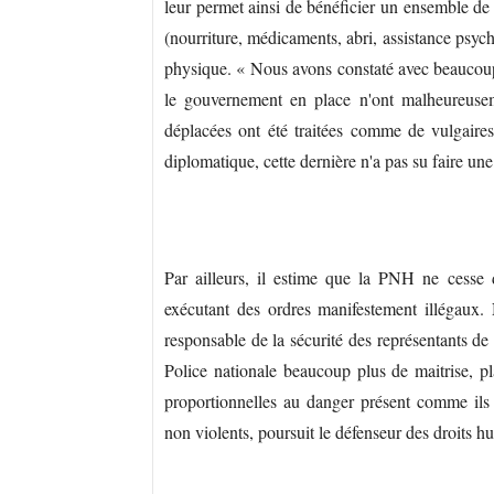
leur permet ainsi de bénéficier un ensemble de 
(nourriture, médicaments, abri, assistance psych
physique. « Nous avons constaté avec beaucou
le gouvernement en place n'ont malheureusem
déplacées ont été traitées comme de vulgaires
diplomatique, cette dernière n'a pas su faire une 
Par ailleurs, il estime que la PNH ne cesse
exécutant des ordres manifestement illégaux
responsable de la sécurité des représentants de
Police nationale beaucoup plus de maitrise, pla
proportionnelles au danger présent comme ils 
non violents, poursuit le défenseur des droits h