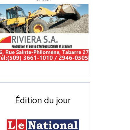
- Publicité -
Édition du jour