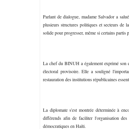
Parlant de dialogue, madame Salvador a salué
plusieurs structures politiques et secteurs de
solide pour progresser, même si certains partis p
La chef du BINUH a également exprimé son esp
électoral provisoire. Elle a souligné l'import
restauration des institutions républicaines essent
La diplomate s'est montrée déterminée à encou
différends afin de faciliter l'organisation des
démocratiques en Haïti.