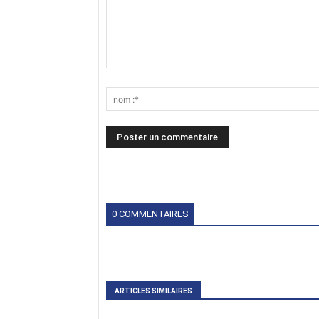
0 COMMENTAIRES
ARTICLES SIMILAIRES