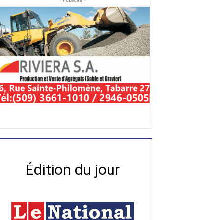
- Publicité -
Édition du jour