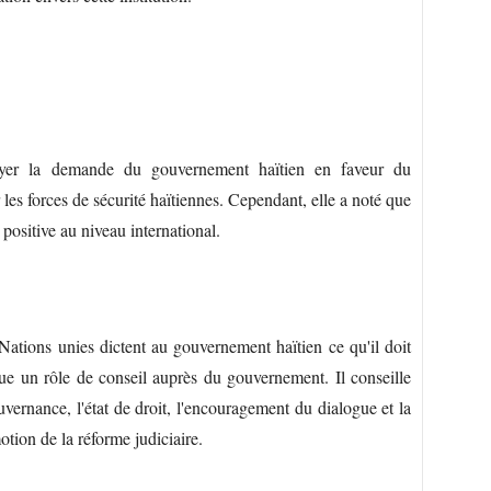
uyer la demande du gouvernement haïtien en faveur du
les forces de sécurité haïtiennes. Cependant, elle a noté que
positive au niveau international.
Nations unies dictent au gouvernement haïtien ce qu'il doit
ue un rôle de conseil auprès du gouvernement. Il conseille
ernance, l'état de droit, l'encouragement du dialogue et la
otion de la réforme judiciaire.