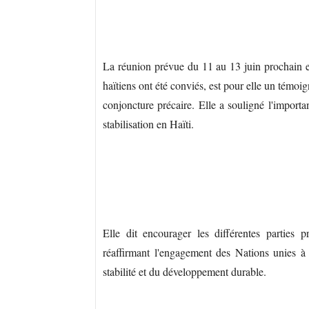
La réunion prévue du 11 au 13 juin prochain 
haïtiens ont été conviés, est pour elle un témoig
conjoncture précaire. Elle a souligné l'importa
stabilisation en Haïti.
Elle dit encourager les différentes parties p
réaffirmant l'engagement des Nations unies à s
stabilité et du développement durable.