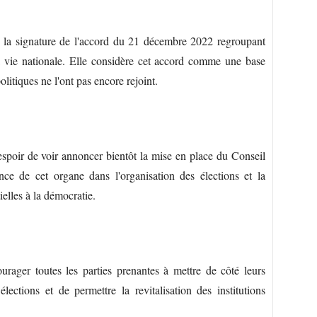
 la signature de l'accord du 21 décembre 2022 regroupant
 la vie nationale. Elle considère cet accord comme une base
olitiques ne l'ont pas encore rejoint.
oir de voir annoncer bientôt la mise en place du Conseil
ance de cet organe dans l'organisation des élections et la
ielles à la démocratie.
rager toutes les parties prenantes à mettre de côté leurs
 élections et de permettre la revitalisation des institutions