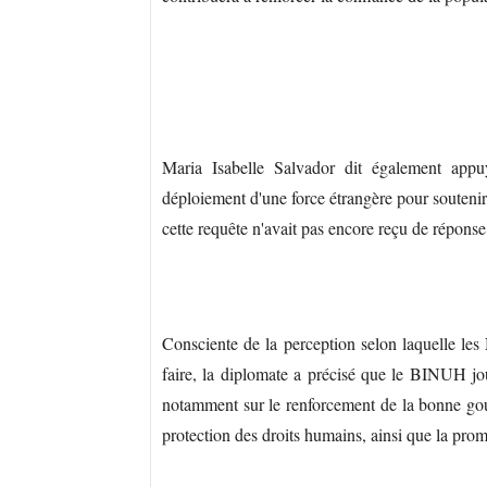
Maria Isabelle Salvador dit également app
déploiement d'une force étrangère pour soutenir 
cette requête n'avait pas encore reçu de réponse 
Consciente de la perception selon laquelle les 
faire, la diplomate a précisé que le BINUH jo
notamment sur le renforcement de la bonne gouv
protection des droits humains, ainsi que la prom