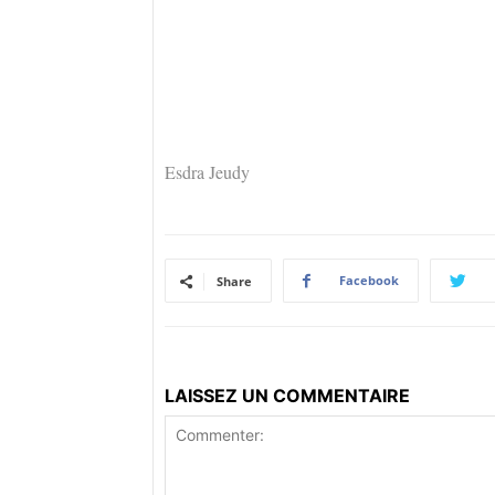
Esdra Jeudy
Facebook
Share
LAISSEZ UN COMMENTAIRE