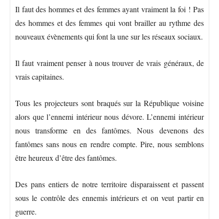
Il faut des hommes et des femmes ayant vraiment la foi ! Pas
des hommes et des femmes qui vont brailler au rythme des
nouveaux évènements qui font la une sur les réseaux sociaux.
Il faut vraiment penser à nous trouver de vrais généraux, de
vrais capitaines.
Tous les projecteurs sont braqués sur la République voisine
alors que l’ennemi intérieur nous dévore. L’ennemi intérieur
nous transforme en des fantômes. Nous devenons des
fantômes sans nous en rendre compte. Pire, nous semblons
être heureux d’être des fantômes.
Des pans entiers de notre territoire disparaissent et passent
sous le contrôle des ennemis intérieurs et on veut partir en
guerre.