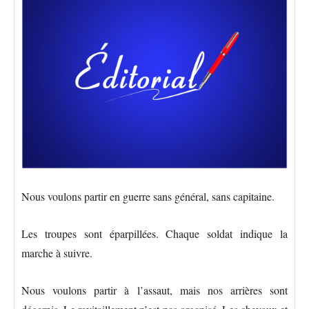
Nous voulons partir en guerre sans général, sans capitaine.
Les troupes sont éparpillées. Chaque soldat indique la
marche à suivre.
Nous voulons partir à l’assaut, mais nos arrières sont