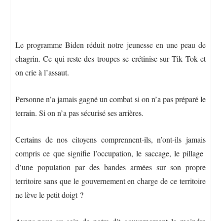
Le programme Biden réduit notre jeunesse en une peau de
chagrin. Ce qui reste des troupes se crétinise sur Tik Tok et
on crie à l’assaut.
Personne n’a jamais gagné un combat si on n’a pas préparé le
terrain. Si on n’a pas sécurisé ses arrières.
Certains de nos citoyens comprennent-ils, n’ont-ils jamais
compris ce que signifie l’occupation, le saccage, le pillage
d’une population par des bandes armées sur son propre
territoire sans que le gouvernement en charge de ce territoire
ne lève le petit doigt ?