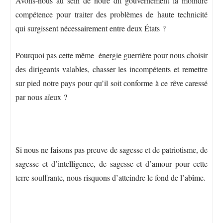
Avons-nous au sein de notre dit gouvernement la moindre
compétence pour traiter des problèmes de haute technicité
qui surgissent nécessairement entre deux États ?
Pourquoi pas cette même énergie guerrière pour nous choisir
des dirigeants valables, chasser les incompétents et remettre
sur pied notre pays pour qu’il soit conforme à ce rêve caressé
par nous aïeux ?
Si nous ne faisons pas preuve de sagesse et de patriotisme, de
sagesse et d’intelligence, de sagesse et d’amour pour cette
terre souffrante, nous risquons d’atteindre le fond de l’abîme.