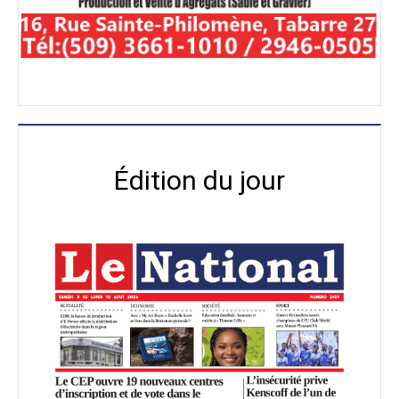
Édition du jour