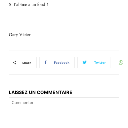
Si l’abîme a un fond !
Gary Victor
Facebook
Twitter
Share
LAISSEZ UN COMMENTAIRE