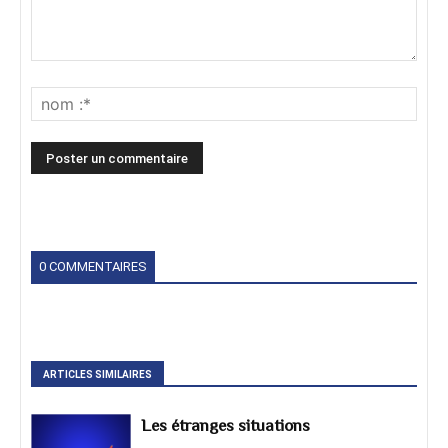
0 COMMENTAIRES
ARTICLES SIMILAIRES
Les étranges situations