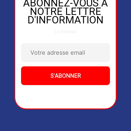
ABONNEZ-VOUS À
NOTRE LETTRE
D'INFORMATION
Le National