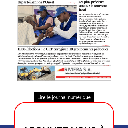
Lire le journal numérique