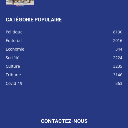
CATÉGORIE POPULAIRE
Politique
8136
Éditorial
2016
Économie
344
Société
2224
Culture
3235
Tribune
3146
Covid-19
363
CONTACTEZ-NOUS