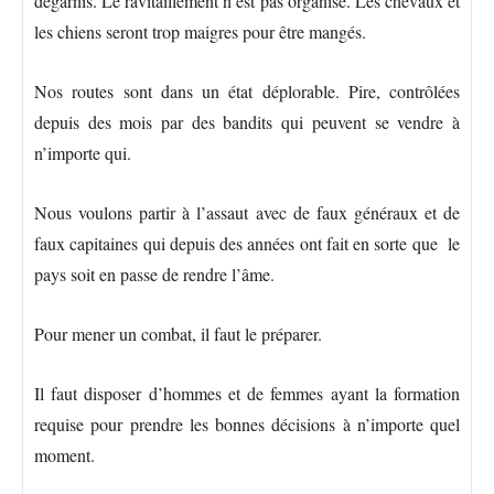
dégarnis. Le ravitaillement n’est pas organisé. Les chevaux et
les chiens seront trop maigres pour être mangés.
Nos routes sont dans un état déplorable. Pire, contrôlées
depuis des mois par des bandits qui peuvent se vendre à
n’importe qui.
Nous voulons partir à l’assaut avec de faux généraux et de
faux capitaines qui depuis des années ont fait en sorte que le
pays soit en passe de rendre l’âme.
Pour mener un combat, il faut le préparer.
Il faut disposer d’hommes et de femmes ayant la formation
requise pour prendre les bonnes décisions à n’importe quel
moment.