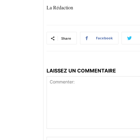
La Rédaction
Facebook
Share
LAISSEZ UN COMMENTAIRE