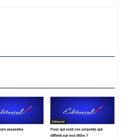
Editorial
urs assassins
Pour qui sont ces serpents qui
sifflent sur nos têtes ?