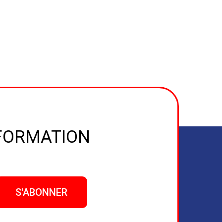
NFORMATION