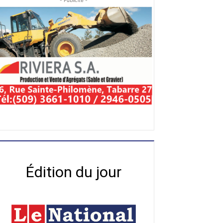
- Publicité -
Édition du jour