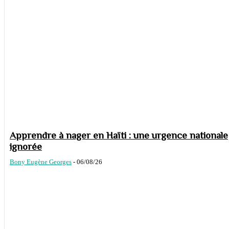
Apprendre à nager en Haïti : une urgence nationale
ignorée
Bony Eugène Georges
-
06/08/26