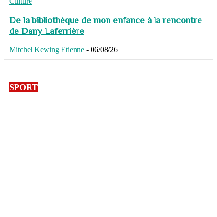
Culture
De la bibliothèque de mon enfance à la rencontre
de Dany Laferrière
Mitchel Kewing Etienne
-
06/08/26
SPORT