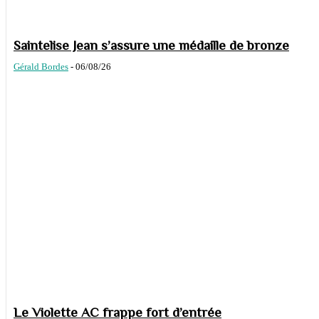
Saintelise Jean s’assure une médaille de bronze
Gérald Bordes
-
06/08/26
Le Violette AC frappe fort d’entrée