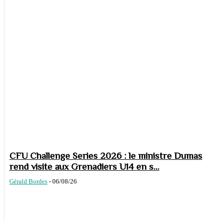
CFU Challenge Series 2026 : le ministre Dumas
rend visite aux Grenadiers U14 en s...
Gérald Bordes
-
06/08/26