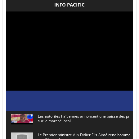
INFO PACIFIC
Les autorités haïtiennes annoncent une baisse des prix de
sur le marché local
Le Premier ministre Alix Didier Fils-Aimé rend hommage à