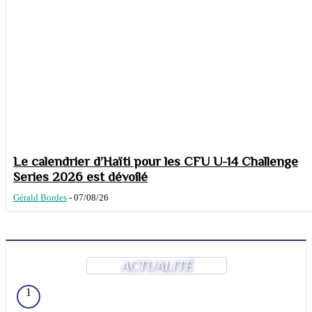
Le calendrier d’Haïti pour les CFU U-14 Challenge
Series 2026 est dévoilé
Gérald Bordes
-
07/08/26
ACTUALITÉ
1