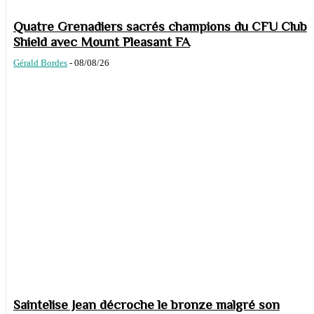
Quatre Grenadiers sacrés champions du CFU Club
Shield avec Mount Pleasant FA
Gérald Bordes
-
08/08/26
Saintelise Jean décroche le bronze malgré son