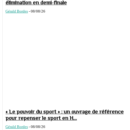
élimination en demi-finale
Gérald Bordes
-
08/08/26
« Le pouvoir du sport » : un ouvrage de référence
pour repenser le sport en H...
Gérald Bordes
-
08/08/26