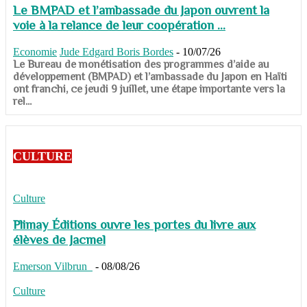
Le BMPAD et l’ambassade du Japon ouvrent la
voie à la relance de leur coopération ...
Economie
Jude Edgard Boris Bordes
-
10/07/26
​​​​​​​Le Bureau de monétisation des programmes d’aide au
développement (BMPAD) et l’ambassade du Japon en Haïti
ont franchi, ce jeudi 9 juillet, une étape importante vers la
rel...
CULTURE
Culture
Plimay Éditions ouvre les portes du livre aux
élèves de Jacmel
Emerson Vilbrun
-
08/08/26
Culture