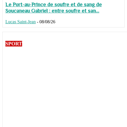
Le Port-au-Prince de soufre et de sang de
Soucaneau Gabriel : entre soufre et san...
Lucas Saint-Jean
-
08/08/26
SPORT