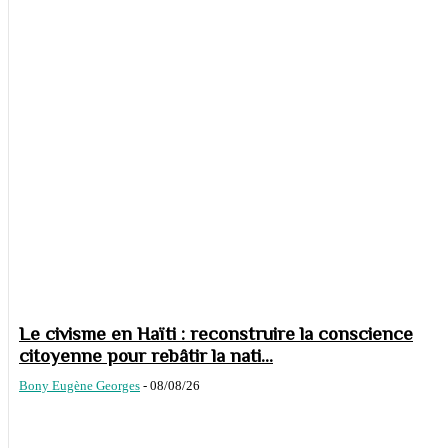
Le civisme en Haïti : reconstruire la conscience
citoyenne pour rebâtir la nati...
Bony Eugène Georges
-
08/08/26