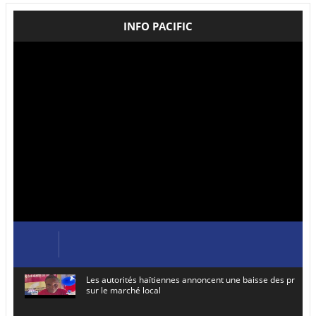
INFO PACIFIC
Les autorités haïtiennes annoncent une baisse des prix de
sur le marché local