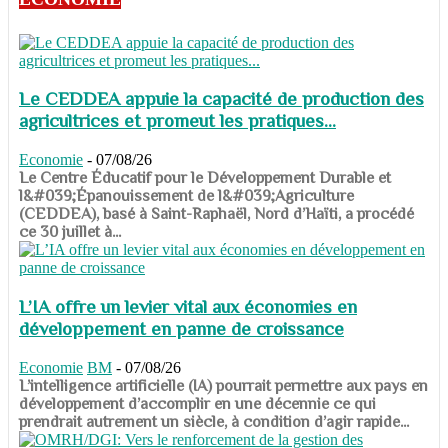
Le CEDDEA appuie la capacité de production des
agricultrices et promeut les pratiques...
Economie
-
07/08/26
​​​​​​​Le Centre Éducatif pour le Développement Durable et
l&#039;Épanouissement de l&#039;Agriculture
(CEDDEA), basé à Saint-Raphaël, Nord d’Haïti, a procédé
ce 30 juillet à...
L’IA offre un levier vital aux économies en
développement en panne de croissance
Economie
BM
-
07/08/26
​​​​​​​L’intelligence artificielle (IA) pourrait permettre aux pays en
développement d’accomplir en une décennie ce qui
prendrait autrement un siècle, à condition d’agir rapide...