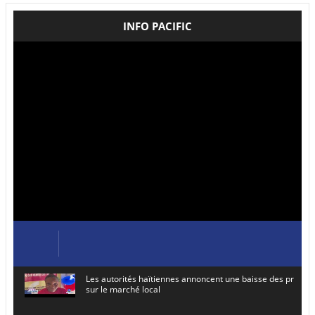
INFO PACIFIC
Les autorités haïtiennes annoncent une baisse des prix de
sur le marché local