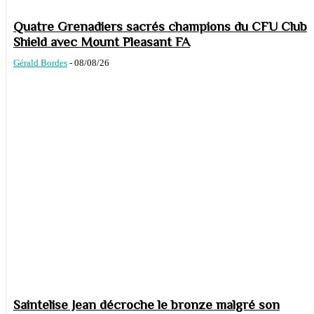
Quatre Grenadiers sacrés champions du CFU Club
Shield avec Mount Pleasant FA
Gérald Bordes
-
08/08/26
Saintelise Jean décroche le bronze malgré son