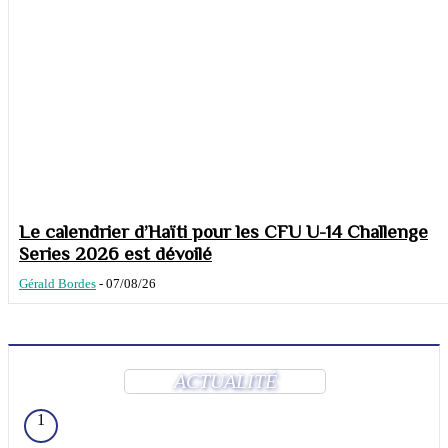
Le calendrier d’Haïti pour les CFU U-14 Challenge
Series 2026 est dévoilé
Gérald Bordes
-
07/08/26
ACTUALITÉ
1