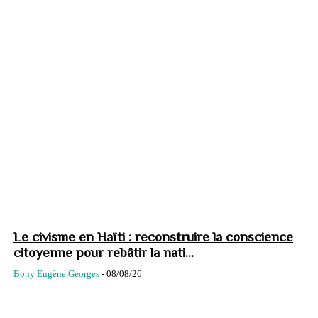
Le civisme en Haïti : reconstruire la conscience
citoyenne pour rebâtir la nati...
Bony Eugène Georges
-
08/08/26