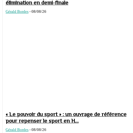
élimination en demi-finale
Gérald Bordes
-
08/08/26
« Le pouvoir du sport » : un ouvrage de référence
pour repenser le sport en H...
Gérald Bordes
-
08/08/26