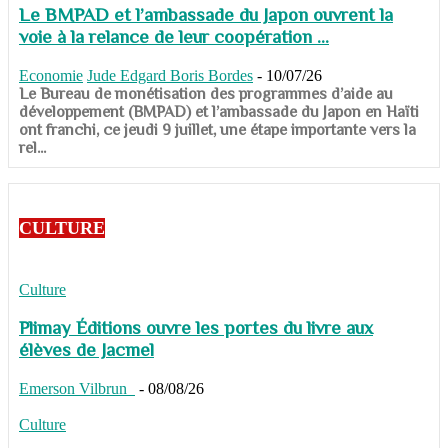
Le BMPAD et l’ambassade du Japon ouvrent la
voie à la relance de leur coopération ...
Economie
Jude Edgard Boris Bordes
-
10/07/26
​​​​​​​Le Bureau de monétisation des programmes d’aide au
développement (BMPAD) et l’ambassade du Japon en Haïti
ont franchi, ce jeudi 9 juillet, une étape importante vers la
rel...
CULTURE
Culture
Plimay Éditions ouvre les portes du livre aux
élèves de Jacmel
Emerson Vilbrun
-
08/08/26
Culture