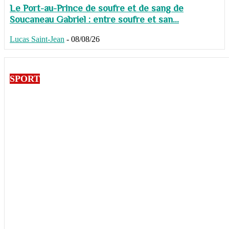
Le Port-au-Prince de soufre et de sang de
Soucaneau Gabriel : entre soufre et san...
Lucas Saint-Jean
-
08/08/26
SPORT