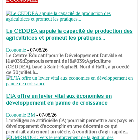
Le CEDDEA appuie la capacité de production des
agricultrices et promeut les pratiques...
Economie
-
07/08/26
​​​​​​​Le Centre Éducatif pour le Développement Durable et
l&#039;Épanouissement de l&#039;Agriculture
(CEDDEA), basé à Saint-Raphaël, Nord d’Haïti, a procédé
ce 30 juillet à...
L’IA offre un levier vital aux économies en
développement en panne de croissance
Economie
BM
-
07/08/26
​​​​​​​L’intelligence artificielle (IA) pourrait permettre aux pays en
développement d’accomplir en une décennie ce qui
prendrait autrement un siècle, à condition d’agir rapide...