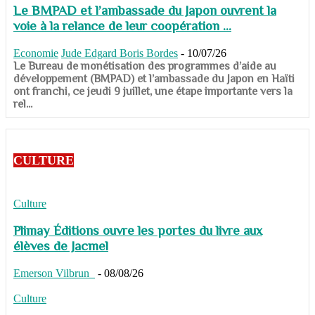
Le BMPAD et l’ambassade du Japon ouvrent la
voie à la relance de leur coopération ...
Economie
Jude Edgard Boris Bordes
-
10/07/26
​​​​​​​Le Bureau de monétisation des programmes d’aide au
développement (BMPAD) et l’ambassade du Japon en Haïti
ont franchi, ce jeudi 9 juillet, une étape importante vers la
rel...
CULTURE
Culture
Plimay Éditions ouvre les portes du livre aux
élèves de Jacmel
Emerson Vilbrun
-
08/08/26
Culture