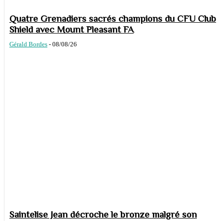
Quatre Grenadiers sacrés champions du CFU Club
Shield avec Mount Pleasant FA
Gérald Bordes
-
08/08/26
Saintelise Jean décroche le bronze malgré son