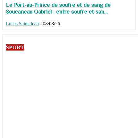
Le Port-au-Prince de soufre et de sang de
Soucaneau Gabriel : entre soufre et san...
Lucas Saint-Jean
-
08/08/26
SPORT