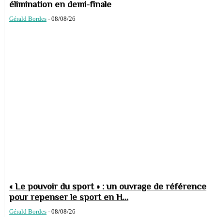
élimination en demi-finale
Gérald Bordes
-
08/08/26
« Le pouvoir du sport » : un ouvrage de référence
pour repenser le sport en H...
Gérald Bordes
-
08/08/26