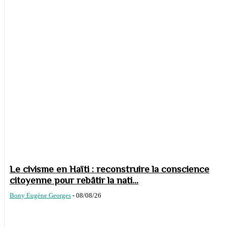
Le civisme en Haïti : reconstruire la conscience
citoyenne pour rebâtir la nati...
Bony Eugène Georges
-
08/08/26