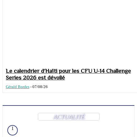
Le calendrier d’Haïti pour les CFU U-14 Challenge
Series 2026 est dévoilé
Gérald Bordes
-
07/08/26
ACTUALITÉ
1