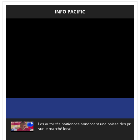
INFO PACIFIC
Les autorités haïtiennes annoncent une baisse des prix de
sur le marché local