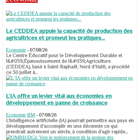
Le CEDDEA appuie la capacité de production des
agricultrices et promeut les pratiques...
Economie
-
07/08/26
​​​​​​​Le Centre Éducatif pour le Développement Durable et
l&#039;Épanouissement de l&#039;Agriculture
(CEDDEA), basé à Saint-Raphaël, Nord d’Haïti, a procédé
ce 30 juillet à...
L’IA offre un levier vital aux économies en
développement en panne de croissance
Economie
BM
-
07/08/26
​​​​​​​L’intelligence artificielle (IA) pourrait permettre aux pays en
développement d’accomplir en une décennie ce qui
prendrait autrement un siècle, à condition d’agir rapide...