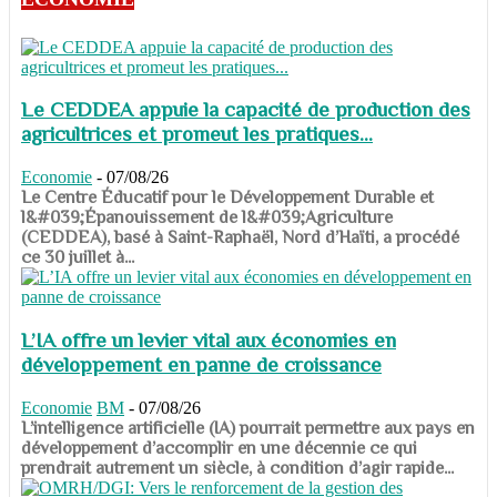
Le CEDDEA appuie la capacité de production des
agricultrices et promeut les pratiques...
Economie
-
07/08/26
​​​​​​​Le Centre Éducatif pour le Développement Durable et
l&#039;Épanouissement de l&#039;Agriculture
(CEDDEA), basé à Saint-Raphaël, Nord d’Haïti, a procédé
ce 30 juillet à...
L’IA offre un levier vital aux économies en
développement en panne de croissance
Economie
BM
-
07/08/26
​​​​​​​L’intelligence artificielle (IA) pourrait permettre aux pays en
développement d’accomplir en une décennie ce qui
prendrait autrement un siècle, à condition d’agir rapide...