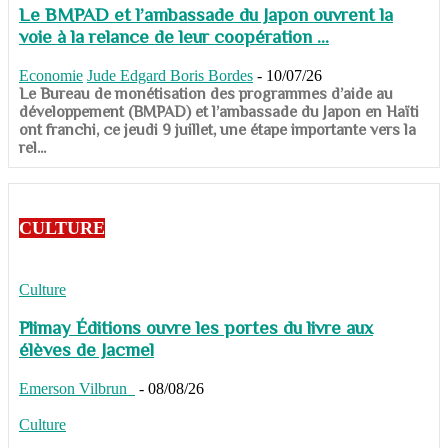
Le BMPAD et l’ambassade du Japon ouvrent la
voie à la relance de leur coopération ...
Economie
Jude Edgard Boris Bordes
-
10/07/26
​​​​​​​Le Bureau de monétisation des programmes d’aide au
développement (BMPAD) et l’ambassade du Japon en Haïti
ont franchi, ce jeudi 9 juillet, une étape importante vers la
rel...
CULTURE
Culture
Plimay Éditions ouvre les portes du livre aux
élèves de Jacmel
Emerson Vilbrun
-
08/08/26
Culture