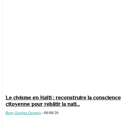
Le civisme en Haïti : reconstruire la conscience
citoyenne pour rebâtir la nati...
Bony Eugène Georges
-
08/08/26