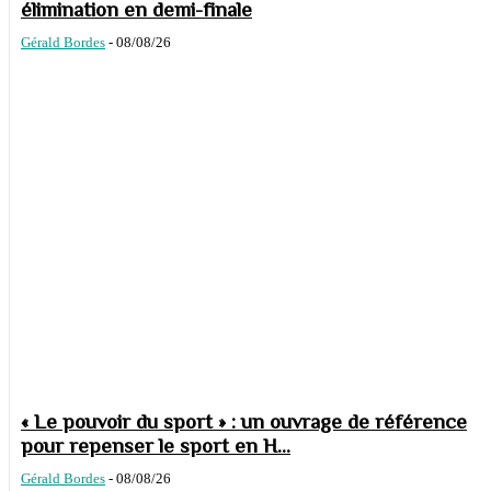
élimination en demi-finale
Gérald Bordes
-
08/08/26
« Le pouvoir du sport » : un ouvrage de référence
pour repenser le sport en H...
Gérald Bordes
-
08/08/26