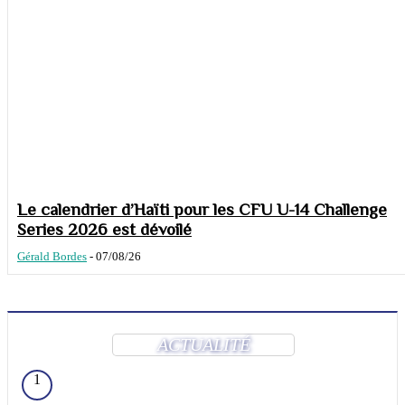
Le calendrier d’Haïti pour les CFU U-14 Challenge
Series 2026 est dévoilé
Gérald Bordes
-
07/08/26
ACTUALITÉ
1