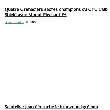
Quatre Grenadiers sacrés champions du CFU Club
Shield avec Mount Pleasant FA
Gérald Bordes
-
08/08/26
Saintelise Jean décroche le bronze malgré son