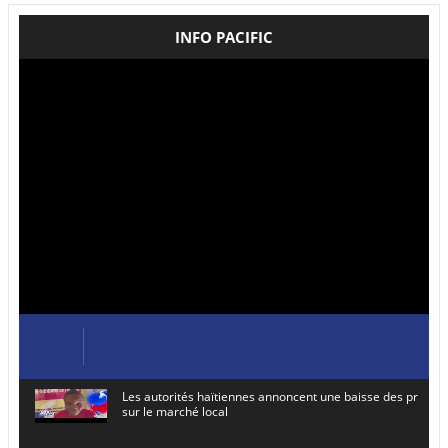
INFO PACIFIC
Les autorités haïtiennes annoncent une baisse des prix de
sur le marché local