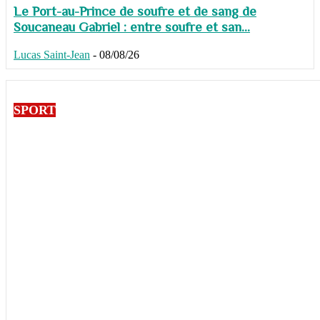
Le Port-au-Prince de soufre et de sang de
Soucaneau Gabriel : entre soufre et san...
Lucas Saint-Jean
-
08/08/26
SPORT