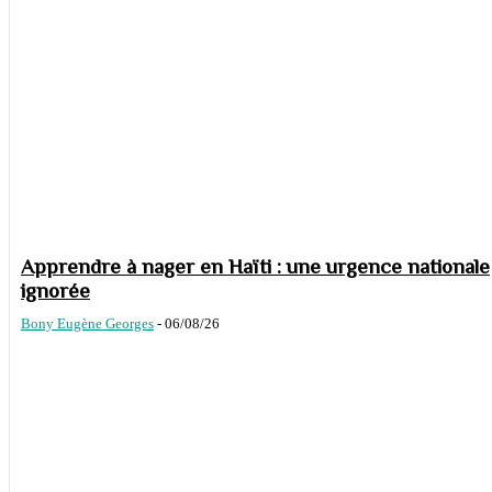
Apprendre à nager en Haïti : une urgence nationale
ignorée
Bony Eugène Georges
-
06/08/26