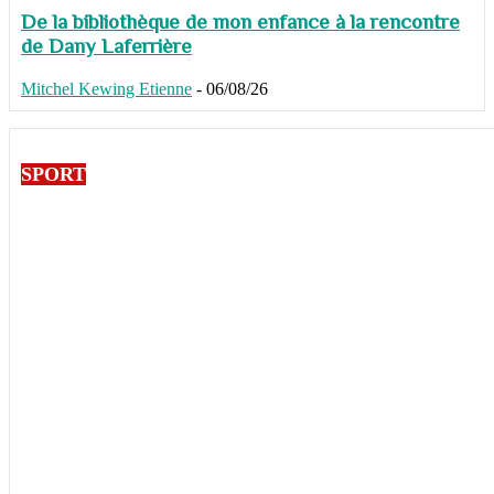
De la bibliothèque de mon enfance à la rencontre
de Dany Laferrière
Mitchel Kewing Etienne
-
06/08/26
SPORT