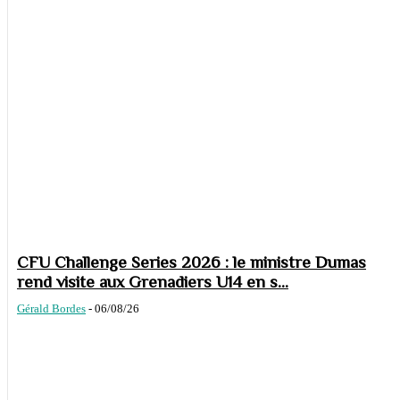
CFU Challenge Series 2026 : le ministre Dumas
rend visite aux Grenadiers U14 en s...
Gérald Bordes
-
06/08/26