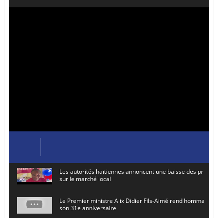
Les autorités haïtiennes annoncent une baisse des prix de
sur le marché local
Le Premier ministre Alix Didier Fils-Aimé rend hommage à
son 31e anniversaire