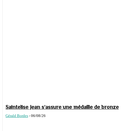
Saintelise Jean s’assure une médaille de bronze
Gérald Bordes
-
06/08/26