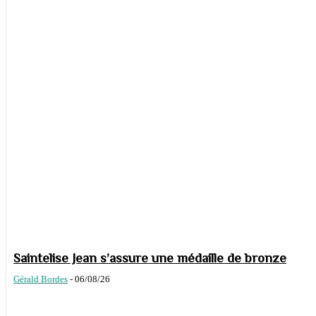
Saintelise Jean s’assure une médaille de bronze
Gérald Bordes
-
06/08/26