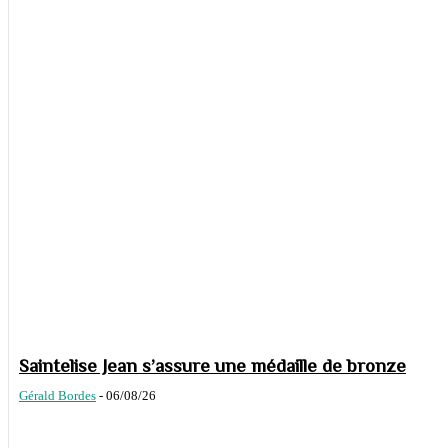
Saintelise Jean s’assure une médaille de bronze
Gérald Bordes
-
06/08/26