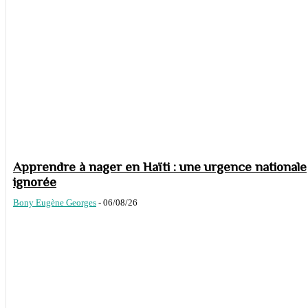
Apprendre à nager en Haïti : une urgence nationale
ignorée
Bony Eugène Georges
-
06/08/26