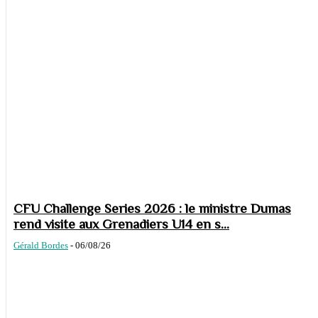
CFU Challenge Series 2026 : le ministre Dumas
rend visite aux Grenadiers U14 en s...
Gérald Bordes
-
06/08/26