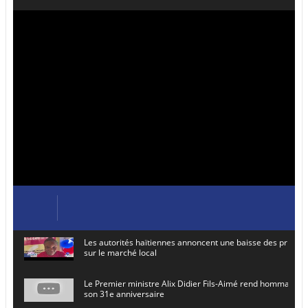
Les autorités haïtiennes annoncent une baisse des prix de
sur le marché local
Le Premier ministre Alix Didier Fils-Aimé rend hommage à
son 31e anniversaire