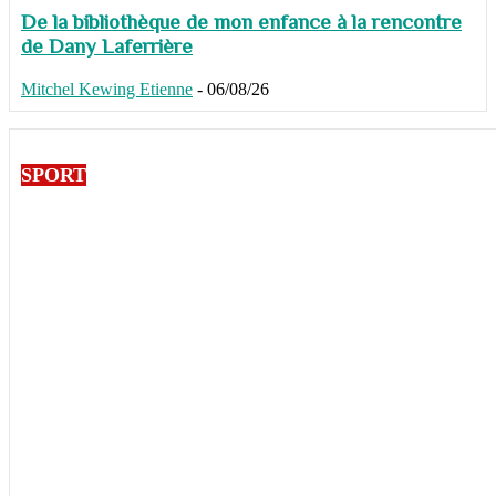
De la bibliothèque de mon enfance à la rencontre
de Dany Laferrière
Mitchel Kewing Etienne
-
06/08/26
SPORT