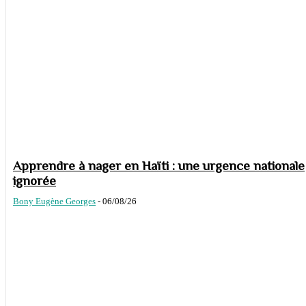
Apprendre à nager en Haïti : une urgence nationale
ignorée
Bony Eugène Georges
-
06/08/26