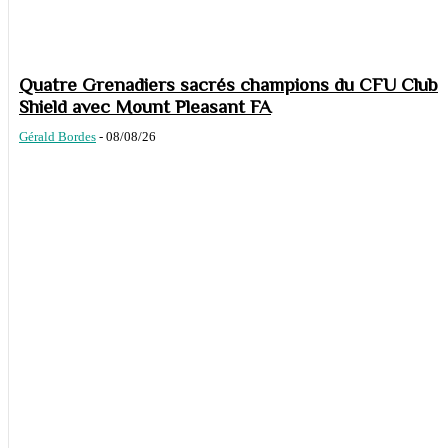
Quatre Grenadiers sacrés champions du CFU Club
Shield avec Mount Pleasant FA
Gérald Bordes
-
08/08/26