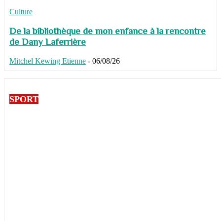
Culture
De la bibliothèque de mon enfance à la rencontre
de Dany Laferrière
Mitchel Kewing Etienne
-
06/08/26
SPORT