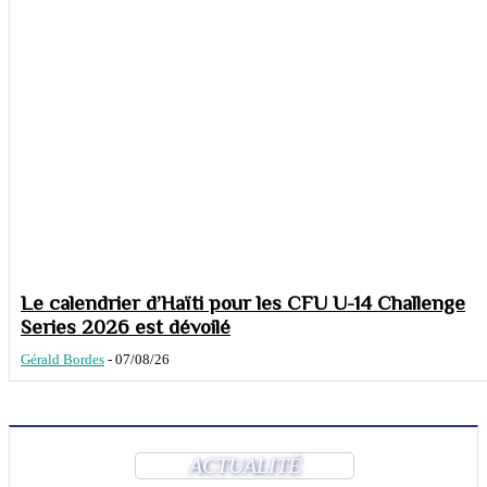
Le calendrier d’Haïti pour les CFU U-14 Challenge
Series 2026 est dévoilé
Gérald Bordes
-
07/08/26
ACTUALITÉ