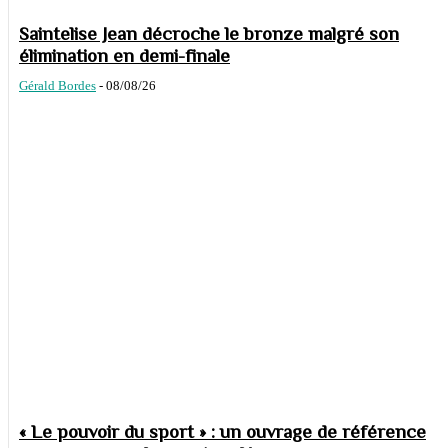
Saintelise Jean décroche le bronze malgré son
élimination en demi-finale
Gérald Bordes
-
08/08/26
« Le pouvoir du sport » : un ouvrage de référence