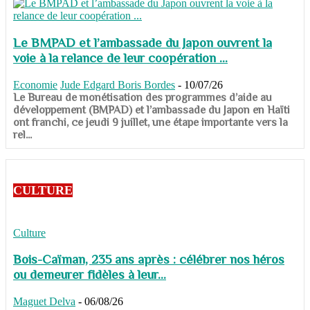
Le BMPAD et l’ambassade du Japon ouvrent la
voie à la relance de leur coopération ...
Economie
Jude Edgard Boris Bordes
-
10/07/26
​​​​​​​Le Bureau de monétisation des programmes d’aide au
développement (BMPAD) et l’ambassade du Japon en Haïti
ont franchi, ce jeudi 9 juillet, une étape importante vers la
rel...
CULTURE
Culture
Bois-Caïman, 235 ans après : célébrer nos héros
ou demeurer fidèles à leur...
Maguet Delva
-
06/08/26