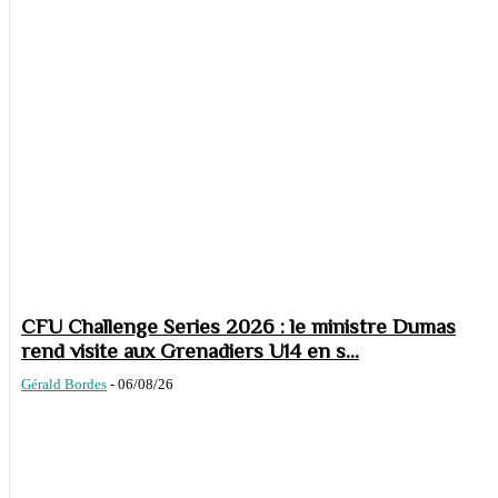
CFU Challenge Series 2026 : le ministre Dumas
rend visite aux Grenadiers U14 en s...
Gérald Bordes
-
06/08/26