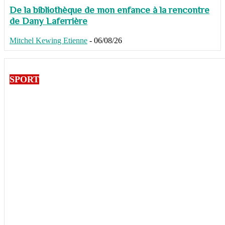
De la bibliothèque de mon enfance à la rencontre
de Dany Laferrière
Mitchel Kewing Etienne
-
06/08/26
SPORT