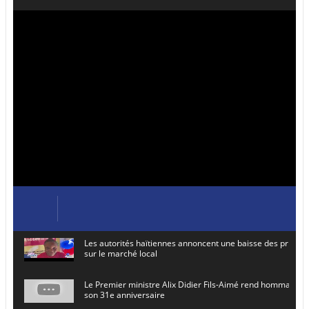
Les autorités haïtiennes annoncent une baisse des prix de
sur le marché local
Le Premier ministre Alix Didier Fils-Aimé rend hommage à
son 31e anniversaire