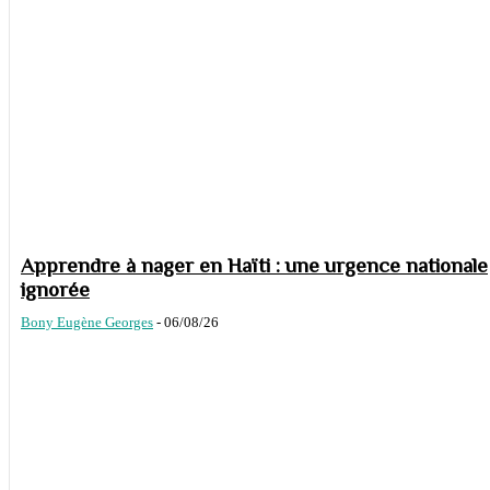
Apprendre à nager en Haïti : une urgence nationale
ignorée
Bony Eugène Georges
-
06/08/26