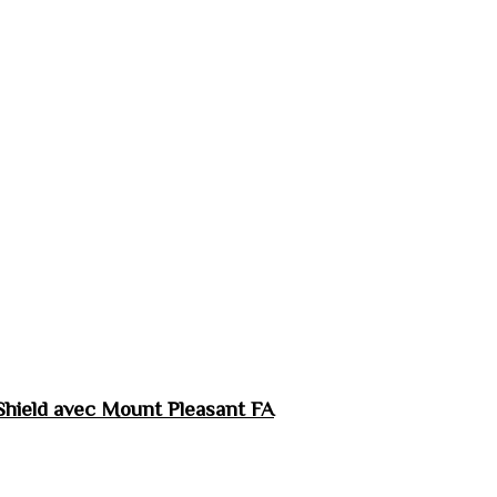
hield avec Mount Pleasant FA