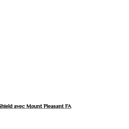
hield avec Mount Pleasant FA