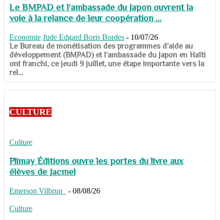
Le BMPAD et l’ambassade du Japon ouvrent la
voie à la relance de leur coopération ...
Economie
Jude Edgard Boris Bordes
-
10/07/26
​​​​​​​Le Bureau de monétisation des programmes d’aide au
développement (BMPAD) et l’ambassade du Japon en Haïti
ont franchi, ce jeudi 9 juillet, une étape importante vers la
rel...
CULTURE
Culture
Plimay Éditions ouvre les portes du livre aux
élèves de Jacmel
Emerson Vilbrun
-
08/08/26
Culture