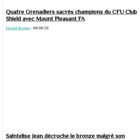
Quatre Grenadiers sacrés champions du CFU Club
Shield avec Mount Pleasant FA
Gérald Bordes
-
08/08/26
Saintelise Jean décroche le bronze malgré son