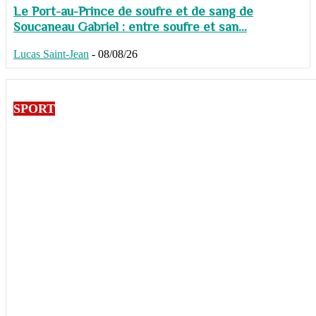
Le Port-au-Prince de soufre et de sang de
Soucaneau Gabriel : entre soufre et san...
Lucas Saint-Jean
-
08/08/26
SPORT