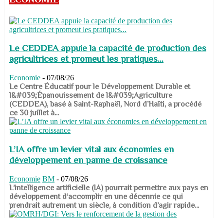
Le CEDDEA appuie la capacité de production des
agricultrices et promeut les pratiques...
Economie
-
07/08/26
​​​​​​​Le Centre Éducatif pour le Développement Durable et
l&#039;Épanouissement de l&#039;Agriculture
(CEDDEA), basé à Saint-Raphaël, Nord d’Haïti, a procédé
ce 30 juillet à...
L’IA offre un levier vital aux économies en
développement en panne de croissance
Economie
BM
-
07/08/26
​​​​​​​L’intelligence artificielle (IA) pourrait permettre aux pays en
développement d’accomplir en une décennie ce qui
prendrait autrement un siècle, à condition d’agir rapide...