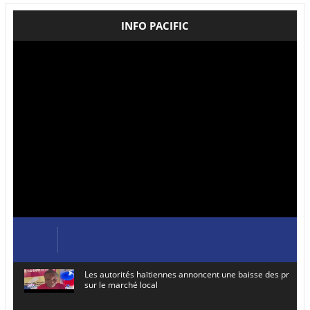
INFO PACIFIC
Les autorités haïtiennes annoncent une baisse des prix de
sur le marché local