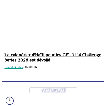
Le calendrier d’Haïti pour les CFU U-14 Challenge
Series 2026 est dévoilé
Gérald Bordes
-
07/08/26
ACTUALITÉ
1