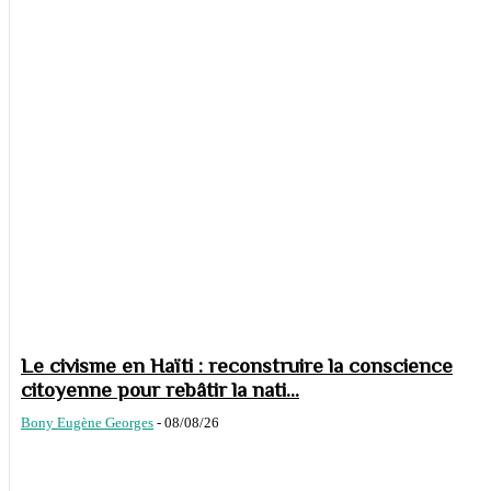
Le civisme en Haïti : reconstruire la conscience
citoyenne pour rebâtir la nati...
Bony Eugène Georges
-
08/08/26