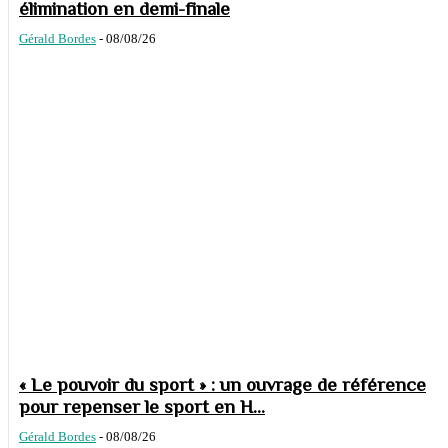
élimination en demi-finale
Gérald Bordes
-
08/08/26
« Le pouvoir du sport » : un ouvrage de référence
pour repenser le sport en H...
Gérald Bordes
-
08/08/26