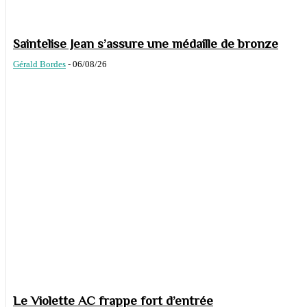
Saintelise Jean s’assure une médaille de bronze
Gérald Bordes
-
06/08/26
Le Violette AC frappe fort d’entrée