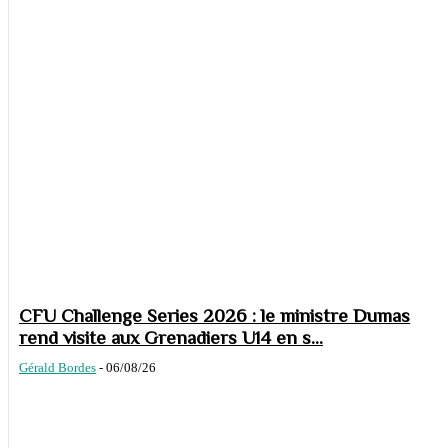
CFU Challenge Series 2026 : le ministre Dumas
rend visite aux Grenadiers U14 en s...
Gérald Bordes
-
06/08/26