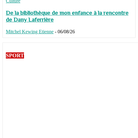
Culture
De la bibliothèque de mon enfance à la rencontre
de Dany Laferrière
Mitchel Kewing Etienne
-
06/08/26
SPORT