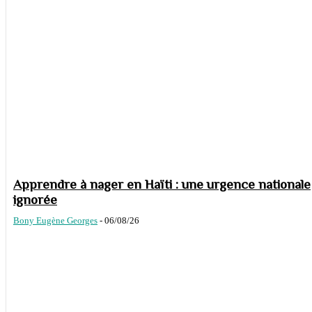
Apprendre à nager en Haïti : une urgence nationale
ignorée
Bony Eugène Georges
-
06/08/26