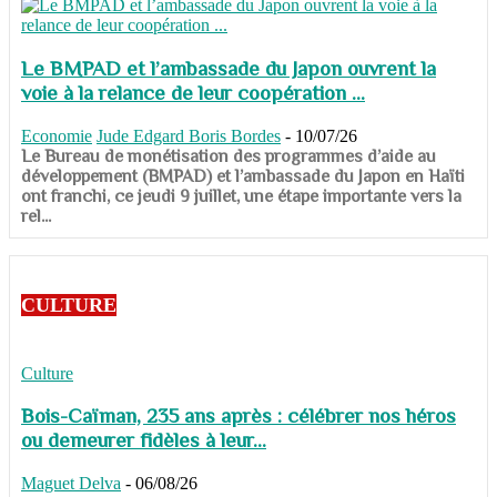
Le BMPAD et l’ambassade du Japon ouvrent la
voie à la relance de leur coopération ...
Economie
Jude Edgard Boris Bordes
-
10/07/26
​​​​​​​Le Bureau de monétisation des programmes d’aide au
développement (BMPAD) et l’ambassade du Japon en Haïti
ont franchi, ce jeudi 9 juillet, une étape importante vers la
rel...
CULTURE
Culture
Bois-Caïman, 235 ans après : célébrer nos héros
ou demeurer fidèles à leur...
Maguet Delva
-
06/08/26