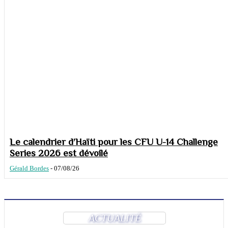
Le calendrier d’Haïti pour les CFU U-14 Challenge
Series 2026 est dévoilé
Gérald Bordes
-
07/08/26
ACTUALITÉ