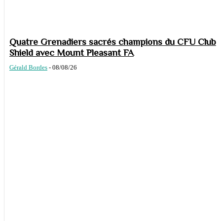
Quatre Grenadiers sacrés champions du CFU Club
Shield avec Mount Pleasant FA
Gérald Bordes
-
08/08/26