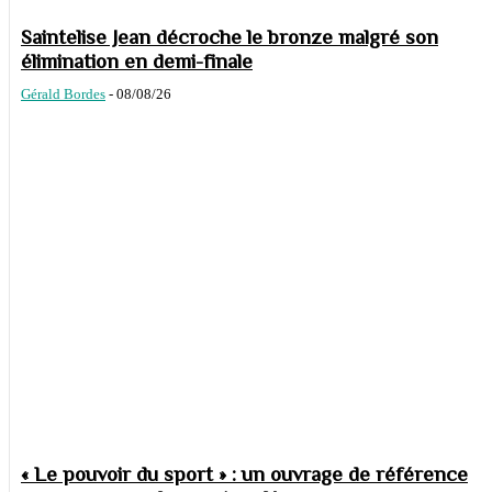
Saintelise Jean décroche le bronze malgré son
élimination en demi-finale
Gérald Bordes
-
08/08/26
« Le pouvoir du sport » : un ouvrage de référence