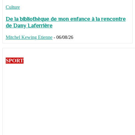
Culture
De la bibliothèque de mon enfance à la rencontre
de Dany Laferrière
Mitchel Kewing Etienne
-
06/08/26
SPORT