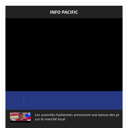
INFO PACIFIC
Les autorités haïtiennes annoncent une baisse des prix de
sur le marché local