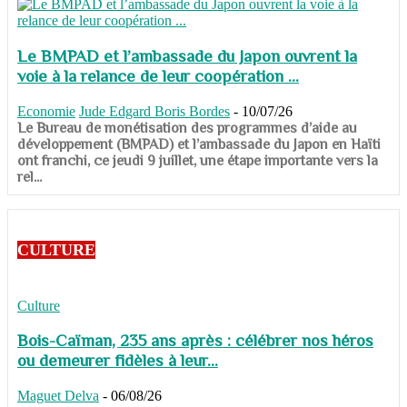
Le BMPAD et l’ambassade du Japon ouvrent la
voie à la relance de leur coopération ...
Economie
Jude Edgard Boris Bordes
-
10/07/26
​​​​​​​Le Bureau de monétisation des programmes d’aide au
développement (BMPAD) et l’ambassade du Japon en Haïti
ont franchi, ce jeudi 9 juillet, une étape importante vers la
rel...
CULTURE
Culture
Bois-Caïman, 235 ans après : célébrer nos héros
ou demeurer fidèles à leur...
Maguet Delva
-
06/08/26