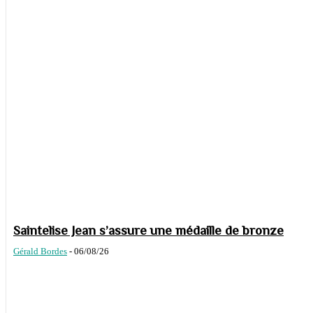
Saintelise Jean s’assure une médaille de bronze
Gérald Bordes
-
06/08/26