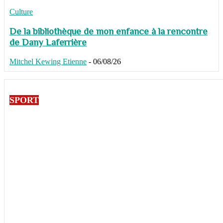
Culture
De la bibliothèque de mon enfance à la rencontre
de Dany Laferrière
Mitchel Kewing Etienne
-
06/08/26
SPORT