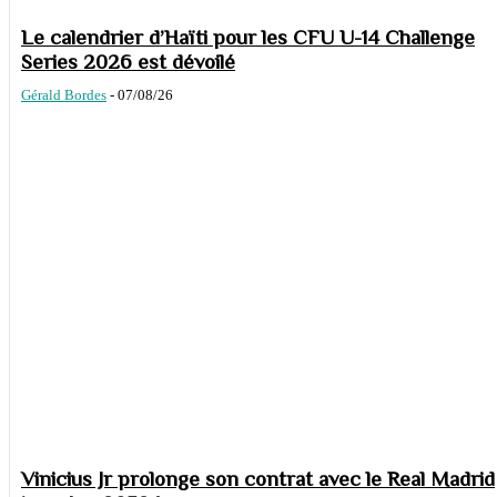
Le calendrier d’Haïti pour les CFU U-14 Challenge
Series 2026 est dévoilé
Gérald Bordes
-
07/08/26
Vinicius Jr prolonge son contrat avec le Real Madrid