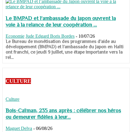
Le BMPAD et l’ambassade du Japon ouvrent la
voie à la relance de leur coopération ...
Economie
Jude Edgard Boris Bordes
-
10/07/26
​​​​​​​Le Bureau de monétisation des programmes d’aide au
développement (BMPAD) et l’ambassade du Japon en Haïti
ont franchi, ce jeudi 9 juillet, une étape importante vers la
rel...
CULTURE
Culture
Bois-Caïman, 235 ans après : célébrer nos héros
ou demeurer fidèles à leur...
Maguet Delva
-
06/08/26