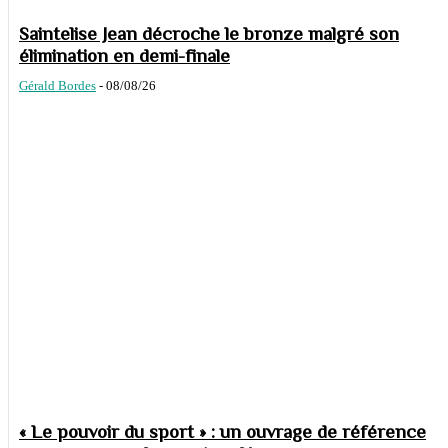
Saintelise Jean décroche le bronze malgré son
élimination en demi-finale
Gérald Bordes
-
08/08/26
« Le pouvoir du sport » : un ouvrage de référence