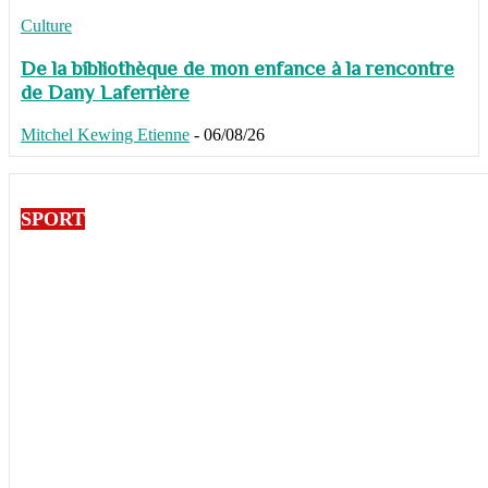
Culture
De la bibliothèque de mon enfance à la rencontre
de Dany Laferrière
Mitchel Kewing Etienne
-
06/08/26
SPORT