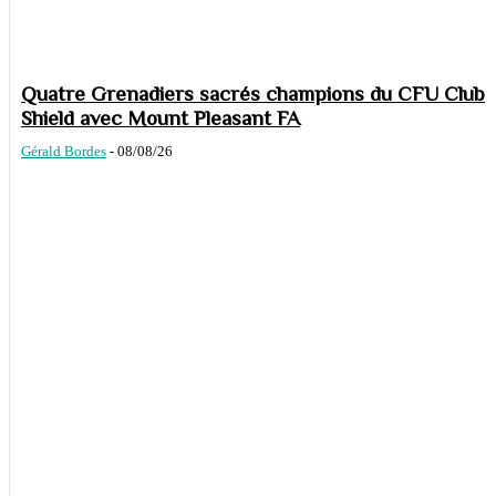
Quatre Grenadiers sacrés champions du CFU Club
Shield avec Mount Pleasant FA
Gérald Bordes
-
08/08/26