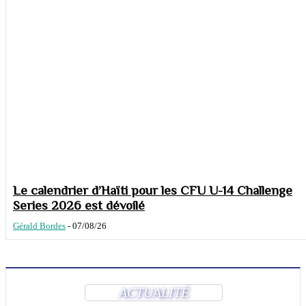
Le calendrier d’Haïti pour les CFU U-14 Challenge
Series 2026 est dévoilé
Gérald Bordes
-
07/08/26
ACTUALITÉ