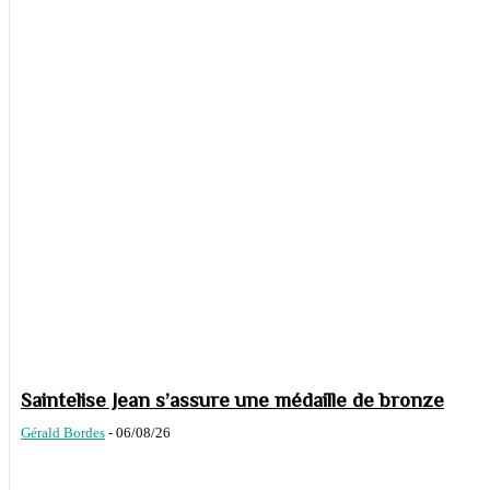
Saintelise Jean s’assure une médaille de bronze
Gérald Bordes
-
06/08/26