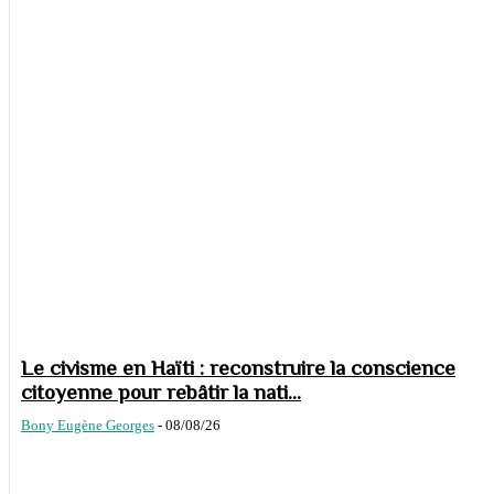
Le civisme en Haïti : reconstruire la conscience
citoyenne pour rebâtir la nati...
Bony Eugène Georges
-
08/08/26