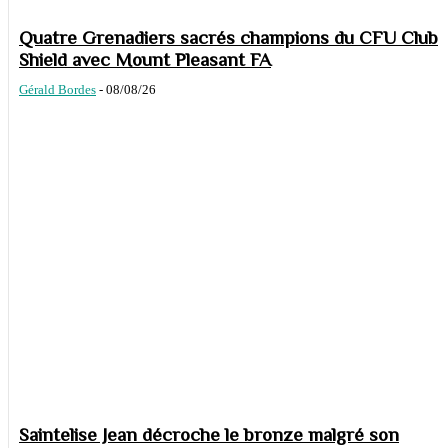
Quatre Grenadiers sacrés champions du CFU Club
Shield avec Mount Pleasant FA
Gérald Bordes
-
08/08/26
Saintelise Jean décroche le bronze malgré son