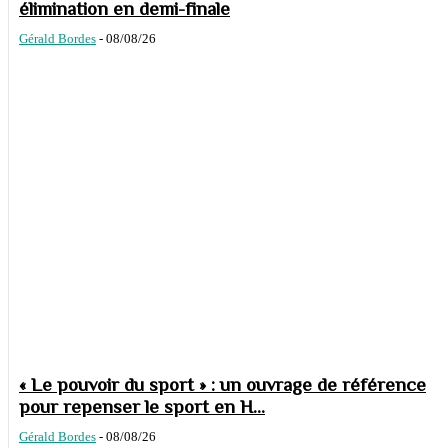
élimination en demi-finale
Gérald Bordes
-
08/08/26
« Le pouvoir du sport » : un ouvrage de référence
pour repenser le sport en H...
Gérald Bordes
-
08/08/26