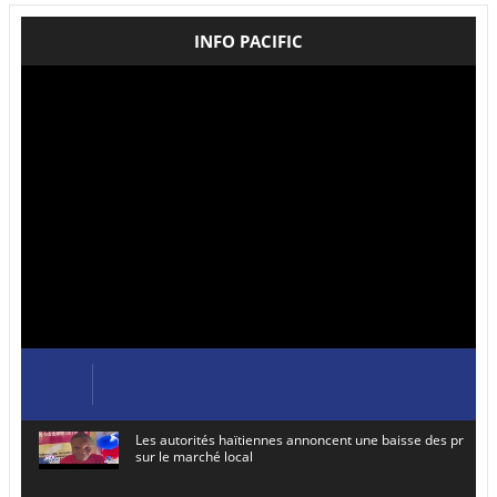
INFO PACIFIC
Les autorités haïtiennes annoncent une baisse des prix de
sur le marché local