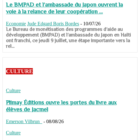
Le BMPAD et l’ambassade du Japon ouvrent la
voie à la relance de leur coopération ...
Economie
Jude Edgard Boris Bordes
-
10/07/26
​​​​​​​Le Bureau de monétisation des programmes d’aide au
développement (BMPAD) et l’ambassade du Japon en Haïti
ont franchi, ce jeudi 9 juillet, une étape importante vers la
rel...
CULTURE
Culture
Plimay Éditions ouvre les portes du livre aux
élèves de Jacmel
Emerson Vilbrun
-
08/08/26
Culture