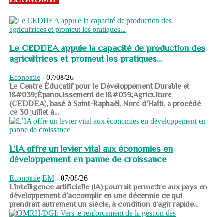
Le CEDDEA appuie la capacité de production des
agricultrices et promeut les pratiques...
Economie
-
07/08/26
​​​​​​​Le Centre Éducatif pour le Développement Durable et
l&#039;Épanouissement de l&#039;Agriculture
(CEDDEA), basé à Saint-Raphaël, Nord d’Haïti, a procédé
ce 30 juillet à...
L’IA offre un levier vital aux économies en
développement en panne de croissance
Economie
BM
-
07/08/26
​​​​​​​L’intelligence artificielle (IA) pourrait permettre aux pays en
développement d’accomplir en une décennie ce qui
prendrait autrement un siècle, à condition d’agir rapide...