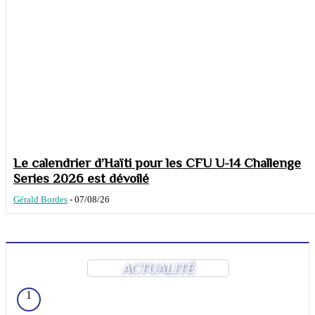
Le calendrier d’Haïti pour les CFU U-14 Challenge
Series 2026 est dévoilé
Gérald Bordes
-
07/08/26
ACTUALITÉ
1