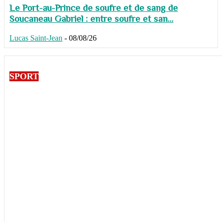
Le Port-au-Prince de soufre et de sang de
Soucaneau Gabriel : entre soufre et san...
Lucas Saint-Jean
-
08/08/26
SPORT