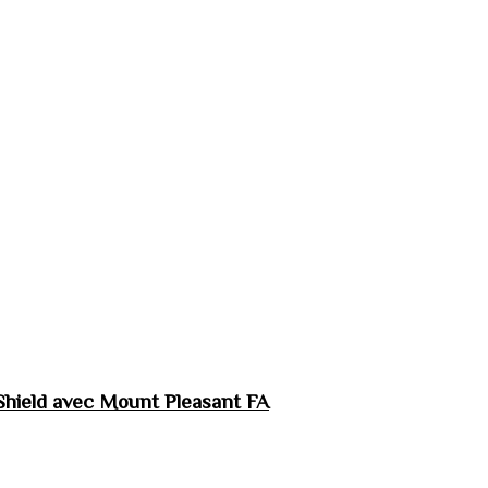
hield avec Mount Pleasant FA