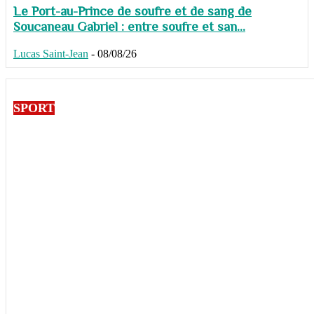
Le Port-au-Prince de soufre et de sang de
Soucaneau Gabriel : entre soufre et san...
Lucas Saint-Jean
-
08/08/26
SPORT