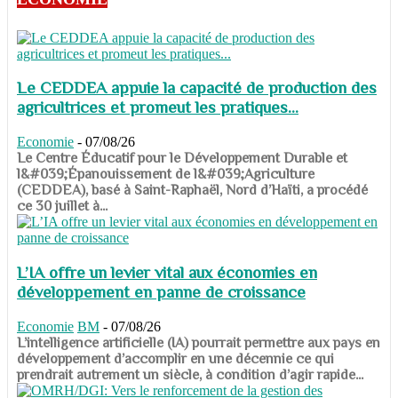
Le CEDDEA appuie la capacité de production des
agricultrices et promeut les pratiques...
Economie
-
07/08/26
​​​​​​​Le Centre Éducatif pour le Développement Durable et
l&#039;Épanouissement de l&#039;Agriculture
(CEDDEA), basé à Saint-Raphaël, Nord d’Haïti, a procédé
ce 30 juillet à...
L’IA offre un levier vital aux économies en
développement en panne de croissance
Economie
BM
-
07/08/26
​​​​​​​L’intelligence artificielle (IA) pourrait permettre aux pays en
développement d’accomplir en une décennie ce qui
prendrait autrement un siècle, à condition d’agir rapide...