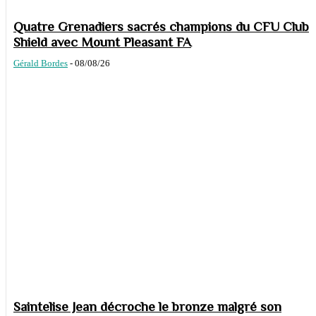
Quatre Grenadiers sacrés champions du CFU Club
Shield avec Mount Pleasant FA
Gérald Bordes
-
08/08/26
Saintelise Jean décroche le bronze malgré son