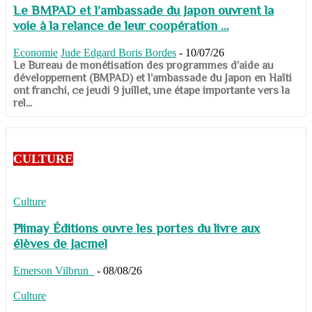
Le BMPAD et l’ambassade du Japon ouvrent la
voie à la relance de leur coopération ...
Economie
Jude Edgard Boris Bordes
-
10/07/26
​​​​​​​Le Bureau de monétisation des programmes d’aide au
développement (BMPAD) et l’ambassade du Japon en Haïti
ont franchi, ce jeudi 9 juillet, une étape importante vers la
rel...
CULTURE
Culture
Plimay Éditions ouvre les portes du livre aux
élèves de Jacmel
Emerson Vilbrun
-
08/08/26
Culture