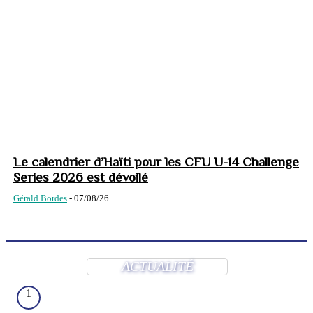
Le calendrier d’Haïti pour les CFU U-14 Challenge
Series 2026 est dévoilé
Gérald Bordes
-
07/08/26
ACTUALITÉ
1