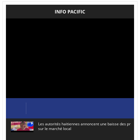
INFO PACIFIC
Les autorités haïtiennes annoncent une baisse des prix de
sur le marché local