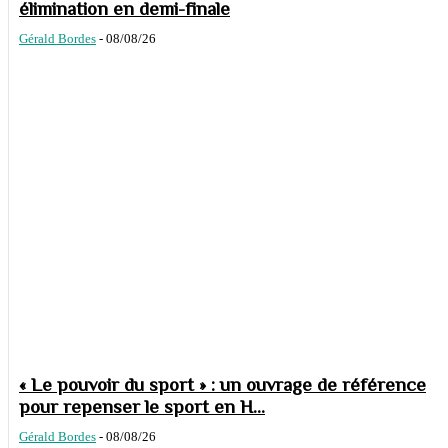
élimination en demi-finale
Gérald Bordes
-
08/08/26
« Le pouvoir du sport » : un ouvrage de référence
pour repenser le sport en H...
Gérald Bordes
-
08/08/26