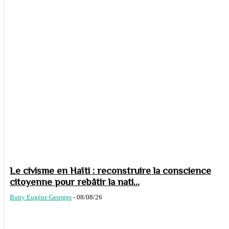
Le civisme en Haïti : reconstruire la conscience
citoyenne pour rebâtir la nati...
Bony Eugène Georges
-
08/08/26