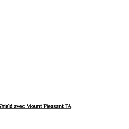
hield avec Mount Pleasant FA