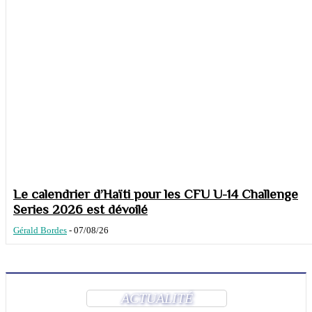
Le calendrier d’Haïti pour les CFU U-14 Challenge
Series 2026 est dévoilé
Gérald Bordes
-
07/08/26
ACTUALITÉ