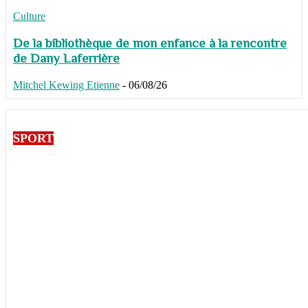
Culture
De la bibliothèque de mon enfance à la rencontre
de Dany Laferrière
Mitchel Kewing Etienne
-
06/08/26
SPORT