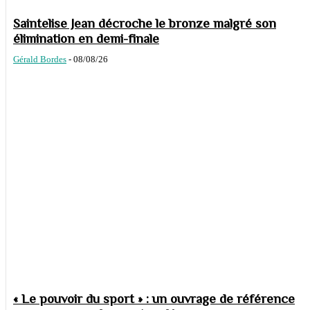
Saintelise Jean décroche le bronze malgré son
élimination en demi-finale
Gérald Bordes
-
08/08/26
« Le pouvoir du sport » : un ouvrage de référence