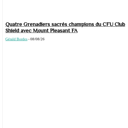
Quatre Grenadiers sacrés champions du CFU Club
Shield avec Mount Pleasant FA
Gérald Bordes
-
08/08/26