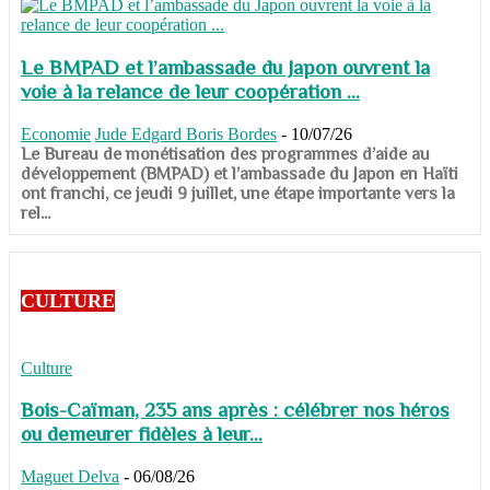
Le BMPAD et l’ambassade du Japon ouvrent la
voie à la relance de leur coopération ...
Economie
Jude Edgard Boris Bordes
-
10/07/26
​​​​​​​Le Bureau de monétisation des programmes d’aide au
développement (BMPAD) et l’ambassade du Japon en Haïti
ont franchi, ce jeudi 9 juillet, une étape importante vers la
rel...
CULTURE
Culture
Bois-Caïman, 235 ans après : célébrer nos héros
ou demeurer fidèles à leur...
Maguet Delva
-
06/08/26