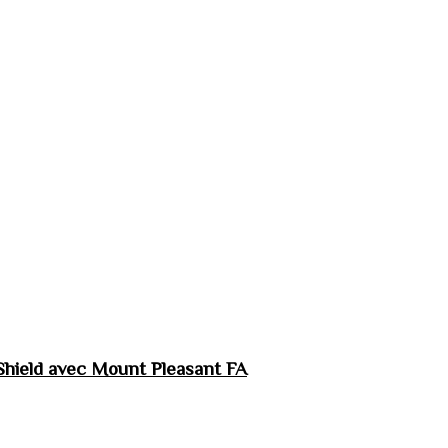
hield avec Mount Pleasant FA