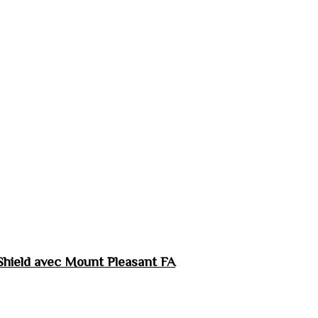
hield avec Mount Pleasant FA