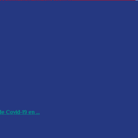
e Covid-19 en ...