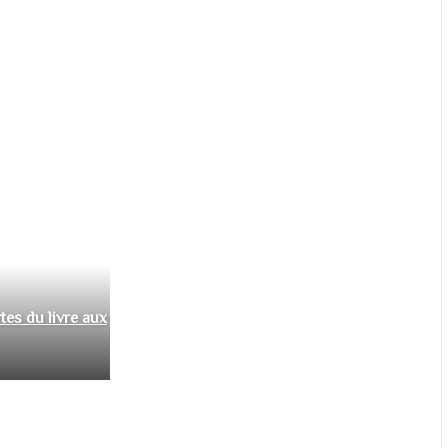
tes du livre aux