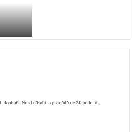
aphaël, Nord d’Haïti, a procédé ce 30 juillet à...