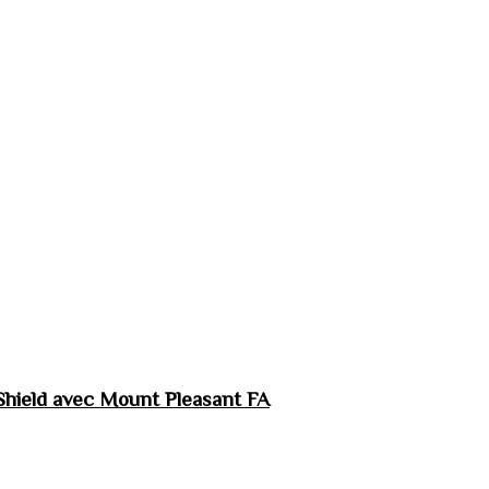
hield avec Mount Pleasant FA