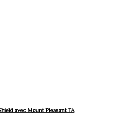
hield avec Mount Pleasant FA