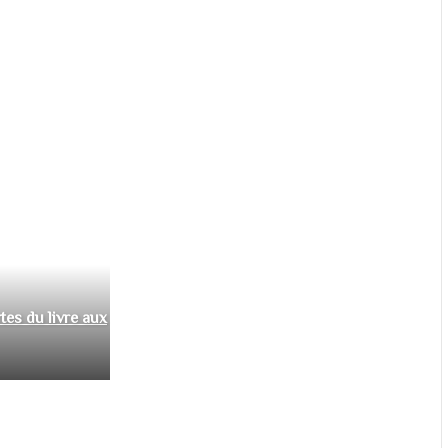
tes du livre aux