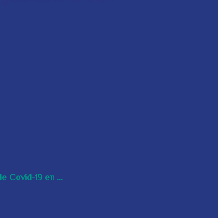
e Covid-19 en ...