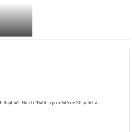
aphaël, Nord d’Haïti, a procédé ce 30 juillet à...