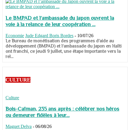
Le BMPAD et l’ambassade du Japon ouvrent la
voie à la relance de leur coopération ...
Economie
Jude Edgard Boris Bordes
-
10/07/26
​​​​​​​Le Bureau de monétisation des programmes d’aide au
développement (BMPAD) et l’ambassade du Japon en Haïti
ont franchi, ce jeudi 9 juillet, une étape importante vers la
rel...
CULTURE
Culture
Bois-Caïman, 235 ans après : célébrer nos héros
ou demeurer fidèles à leur...
Maguet Delva
-
06/08/26