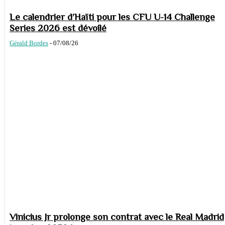
Le calendrier d’Haïti pour les CFU U-14 Challenge
Series 2026 est dévoilé
Gérald Bordes
-
07/08/26
Vinicius Jr prolonge son contrat avec le Real Madrid