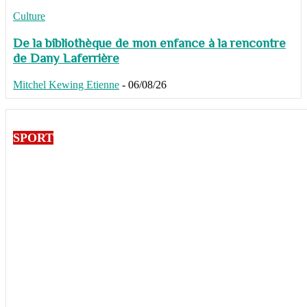
Culture
De la bibliothèque de mon enfance à la rencontre
de Dany Laferrière
Mitchel Kewing Etienne
-
06/08/26
SPORT