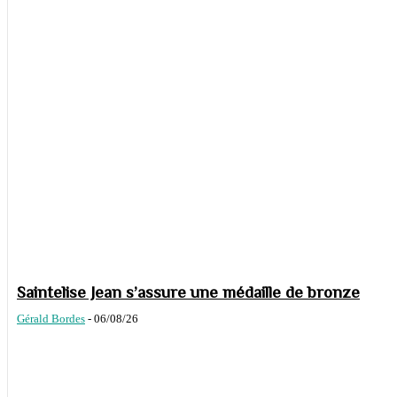
Saintelise Jean s’assure une médaille de bronze
Gérald Bordes
-
06/08/26