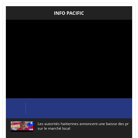
INFO PACIFIC
Les autorités haïtiennes annoncent une baisse des prix de
sur le marché local