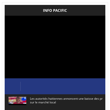
INFO PACIFIC
Les autorités haïtiennes annoncent une baisse des prix de
sur le marché local