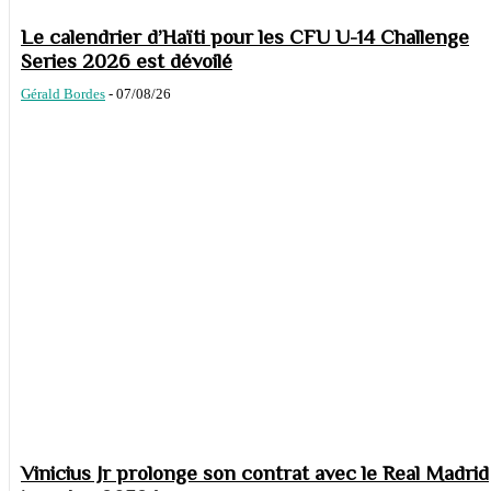
Le calendrier d’Haïti pour les CFU U-14 Challenge
Series 2026 est dévoilé
Gérald Bordes
-
07/08/26
Vinicius Jr prolonge son contrat avec le Real Madrid