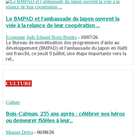
Le BMPAD et l’ambassade du Japon ouvrent la
voie à la relance de leur coopération ...
Economie
Jude Edgard Boris Bordes
-
10/07/26
​​​​​​​Le Bureau de monétisation des programmes d’aide au
développement (BMPAD) et l’ambassade du Japon en Haïti
ont franchi, ce jeudi 9 juillet, une étape importante vers la
rel...
CULTURE
Culture
Bois-Caïman, 235 ans après : célébrer nos héros
ou demeurer fidèles à leur...
Maguet Delva
-
06/08/26