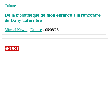
Culture
De la bibliothèque de mon enfance à la rencontre
de Dany Laferrière
Mitchel Kewing Etienne
-
06/08/26
SPORT