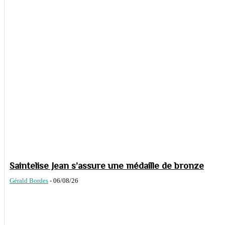
Saintelise Jean s’assure une médaille de bronze
Gérald Bordes
-
06/08/26