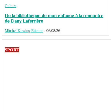
Culture
De la bibliothèque de mon enfance à la rencontre
de Dany Laferrière
Mitchel Kewing Etienne
-
06/08/26
SPORT