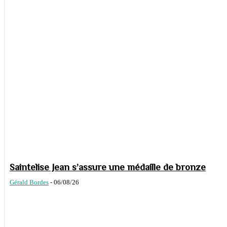
Saintelise Jean s’assure une médaille de bronze
Gérald Bordes
-
06/08/26