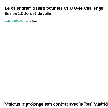
Le calendrier d’Haïti pour les CFU U-14 Challenge
Series 2026 est dévoilé
Gérald Bordes
-
07/08/26
Vinicius Jr prolonge son contrat avec le Real Madrid