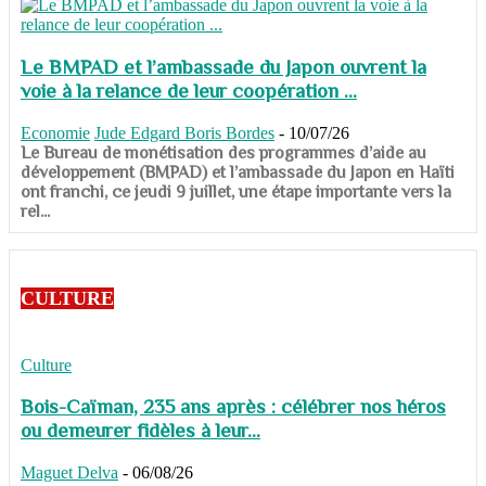
Le BMPAD et l’ambassade du Japon ouvrent la
voie à la relance de leur coopération ...
Economie
Jude Edgard Boris Bordes
-
10/07/26
​​​​​​​Le Bureau de monétisation des programmes d’aide au
développement (BMPAD) et l’ambassade du Japon en Haïti
ont franchi, ce jeudi 9 juillet, une étape importante vers la
rel...
CULTURE
Culture
Bois-Caïman, 235 ans après : célébrer nos héros
ou demeurer fidèles à leur...
Maguet Delva
-
06/08/26