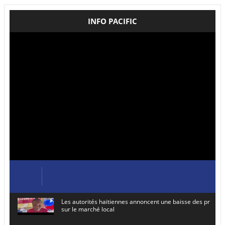
INFO PACIFIC
Les autorités haïtiennes annoncent une baisse des prix de
sur le marché local